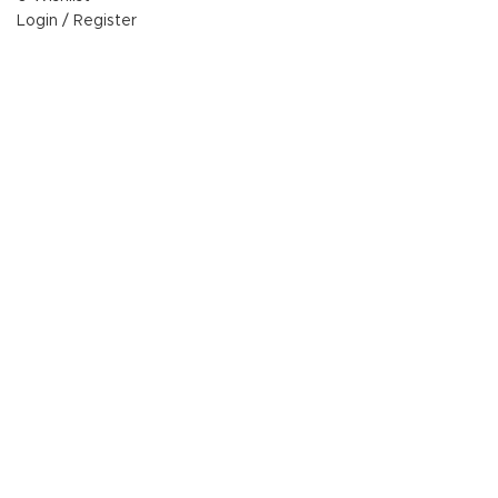
Login / Register