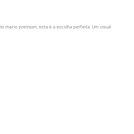
lo macio premium, esta é a escolha perfeita. Um visual