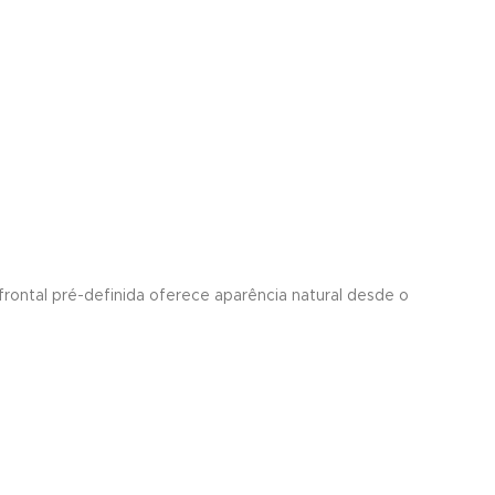
rontal pré-definida oferece aparência natural desde o