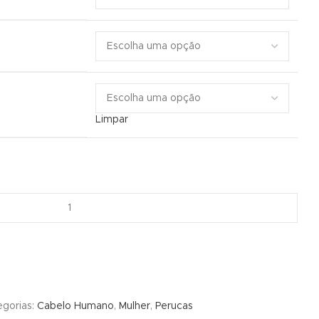
Limpar
gorias:
Cabelo Humano
,
Mulher
,
Perucas