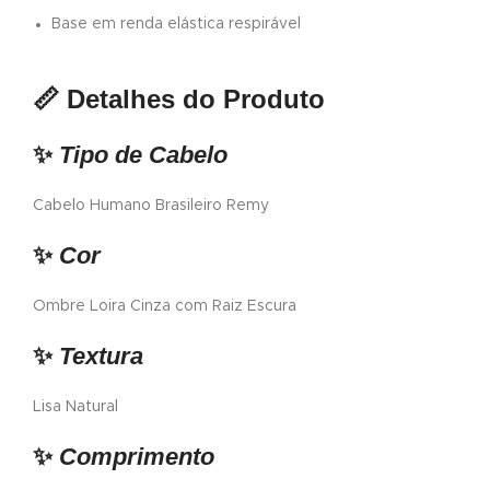
Base em renda elástica respirável
📏
Detalhes do Produto
✨
Tipo de Cabelo
Cabelo Humano Brasileiro Remy
✨
Cor
Ombre Loira Cinza com Raiz Escura
✨
Textura
Lisa Natural
✨
Comprimento