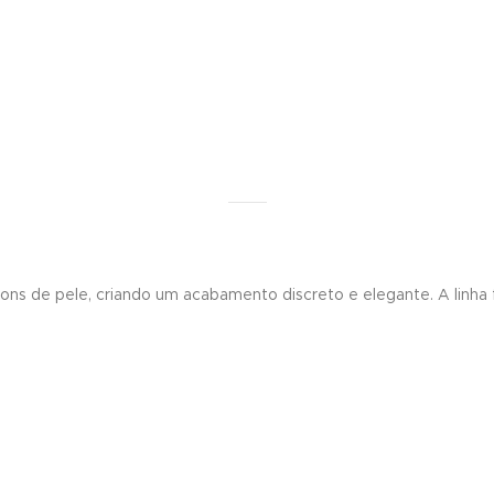
ons de pele, criando um acabamento discreto e elegante. A linha f