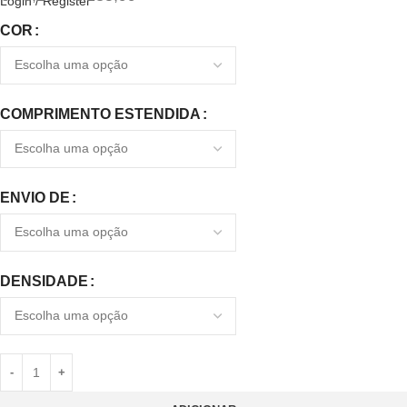
Login / Register
COR
COMPRIMENTO ESTENDIDA
ENVIO DE
DENSIDADE