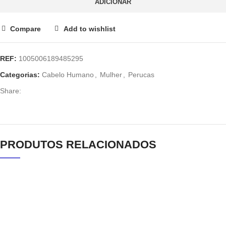
ADICIONAR
Compare
Add to wishlist
REF:
1005006189485295
Categorias:
Cabelo Humano
,
Mulher
,
Perucas
Share:
PRODUTOS RELACIONADOS