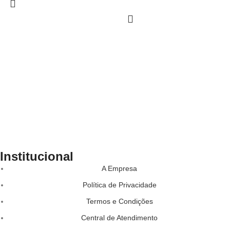
Institucional
A Empresa
Política de Privacidade
Termos e Condições
Central de Atendimento