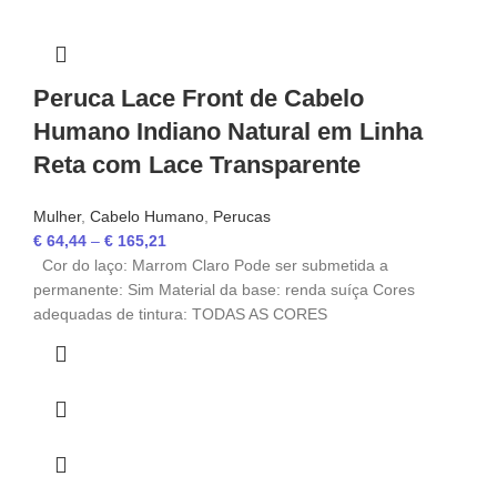
Peruca Lace Front de Cabelo
Humano Indiano Natural em Linha
Reta com Lace Transparente
Mulher
,
Cabelo Humano
,
Perucas
€
64,44
–
€
165,21
Cor do laço: Marrom Claro Pode ser submetida a
permanente: Sim Material da base: renda suíça Cores
adequadas de tintura: TODAS AS CORES