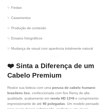
✨ Festas
✨ Casamentos
✨ Produção de conteúdo
✨ Ensaios fotográficos
✨ Mudança de visual com aparência totalmente natural
❤️
Sinta a Diferença de um
Cabelo Premium
Realce sua beleza com uma
peruca de cabelo humano
brasileiro liso
, confeccionada com fios Remy de alta
qualidade, acabamento em
renda HD 13×6
e comprimento
impressionante de até
40 polegadas
. Um modelo pensado