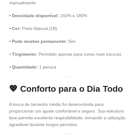
manualmente
• Densidade disponível:
150% e 180%
• Cor:
Preto Natural (1B)
• Pode receber permanente:
Sim
• Tingimento:
Permitido apenas para cores mais escuras
• Quantidade:
1 peruca
💖
Conforto para o Dia Todo
A touca de tamanho médio foi desenvolvida para
proporcionar um ajuste confortável e seguro. Sua estrutura
leve permite excelente respirabilidade, tornando a utilização
agradável durante longos períodos.