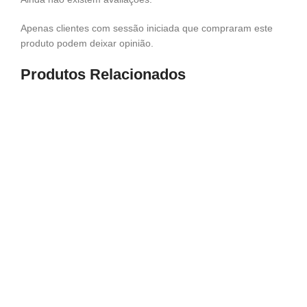
Apenas clientes com sessão iniciada que compraram este
produto podem deixar opinião.
Produtos Relacionados