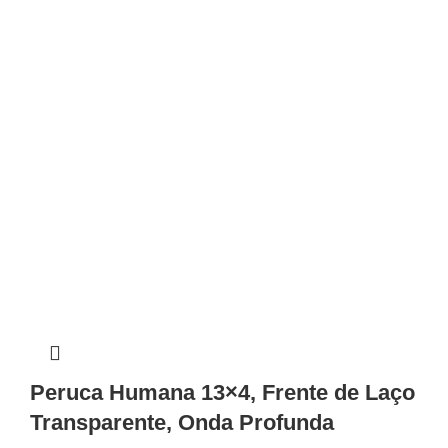
Peruca Humana 13×4, Frente de Laço
Transparente, Onda Profunda