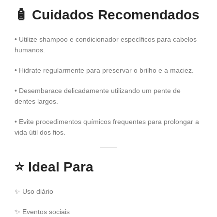
🧴
Cuidados Recomendados
• Utilize shampoo e condicionador específicos para cabelos
humanos.
• Hidrate regularmente para preservar o brilho e a maciez.
• Desembarace delicadamente utilizando um pente de
dentes largos.
• Evite procedimentos químicos frequentes para prolongar a
vida útil dos fios.
⭐
Ideal Para
✨ Uso diário
✨ Eventos sociais