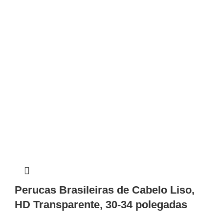
Perucas Brasileiras de Cabelo Liso,
HD Transparente, 30-34 polegadas