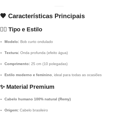
🖤 Características Principais
💇‍♀️ Tipo e Estilo
Modelo:
Bob curto ondulado
Textura:
Onda profunda (efeito água)
Comprimento:
25 cm (10 polegadas)
Estilo moderno e feminino
, ideal para todas as ocasiões
✨ Material Premium
Cabelo humano 100% natural (Remy)
Origem:
Cabelo brasileiro