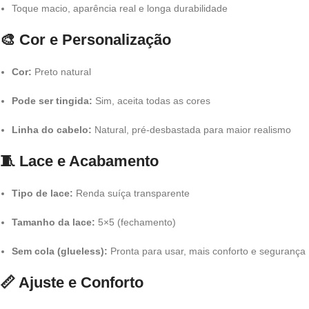
Toque macio, aparência real e longa durabilidade
🎨 Cor e Personalização
Cor:
Preto natural
Pode ser tingida:
Sim, aceita todas as cores
Linha do cabelo:
Natural, pré-desbastada para maior realismo
🧵 Lace e Acabamento
Tipo de lace:
Renda suíça transparente
Tamanho da lace:
5×5 (fechamento)
Sem cola (glueless):
Pronta para usar, mais conforto e segurança
📏 Ajuste e Conforto