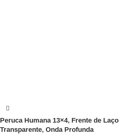
Peruca Humana 13×4, Frente de Laço
Transparente, Onda Profunda