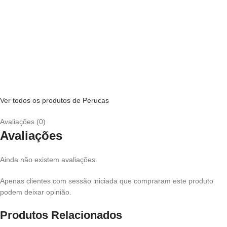
Ver todos os produtos de Perucas
Avaliações (0)
Avaliações
Ainda não existem avaliações.
Apenas clientes com sessão iniciada que compraram este produto
podem deixar opinião.
Produtos Relacionados