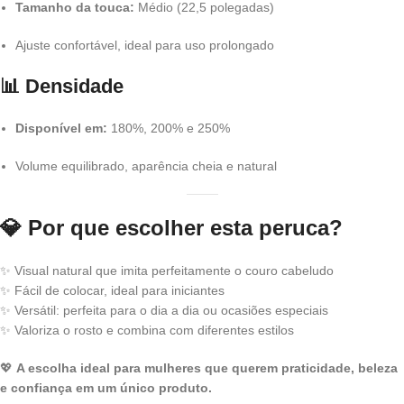
Tamanho da touca:
Médio (22,5 polegadas)
Ajuste confortável, ideal para uso prolongado
📊 Densidade
Disponível em:
180%, 200% e 250%
Volume equilibrado, aparência cheia e natural
💎 Por que escolher esta peruca?
✨ Visual natural que imita perfeitamente o couro cabeludo
✨ Fácil de colocar, ideal para iniciantes
✨ Versátil: perfeita para o dia a dia ou ocasiões especiais
✨ Valoriza o rosto e combina com diferentes estilos
💖
A escolha ideal para mulheres que querem praticidade, beleza
e confiança em um único produto.