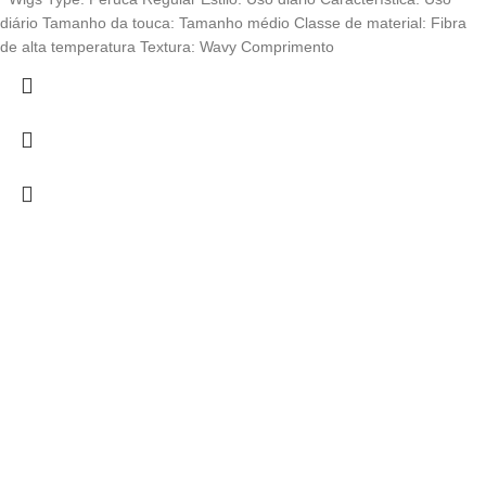
diário Tamanho da touca: Tamanho médio Classe de material: Fibra
de alta temperatura Textura: Wavy Comprimento