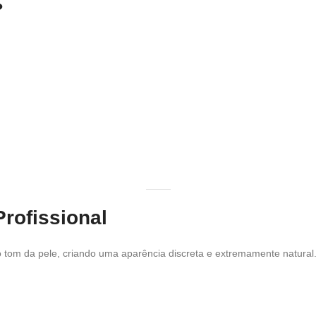
?
rofissional
tom da pele, criando uma aparência discreta e extremamente natural. A