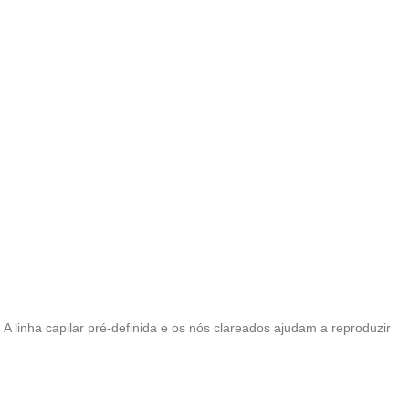
 linha capilar pré-definida e os nós clareados ajudam a reproduzir