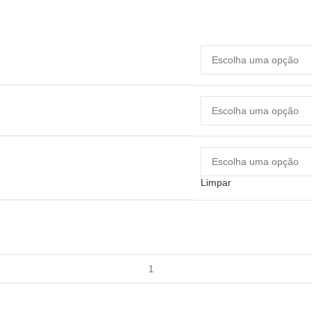
Limpar