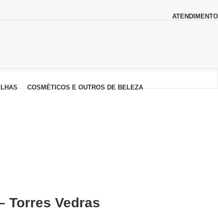
ATENDIMENTO
LHAS
COSMÉTICOS E OUTROS DE BELEZA
– Torres Vedras