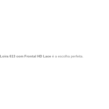
Loira 613 com Frontal HD Lace
é a escolha perfeita.