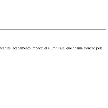
mbrantes, acabamento impecável e um visual que chama atenção pela