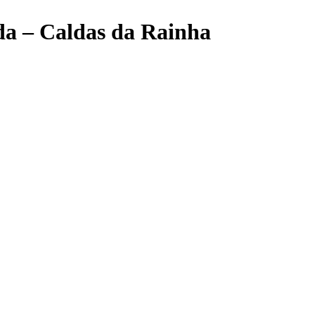
a – Caldas da Rainha