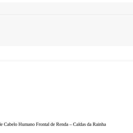
e Cabelo Humano Frontal de Renda – Caldas da Rainha