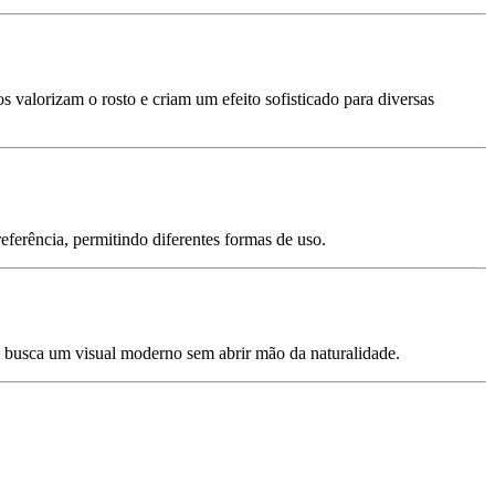
s valorizam o rosto e criam um efeito sofisticado para diversas
referência, permitindo diferentes formas de uso.
m busca um visual moderno sem abrir mão da naturalidade.