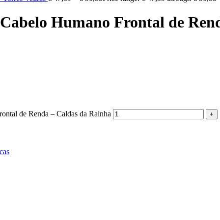
 Cabelo Humano Frontal de Rend
ontal de Renda – Caldas da Rainha
cas