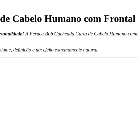
 de Cabelo Humano com Frontal
rsonalidade!
A Peruca Bob Cacheada Curta de Cabelo Humano combina
olume, definição e um efeito extremamente natural.