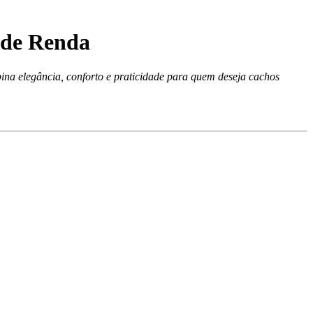
 de Renda
 elegância, conforto e praticidade para quem deseja cachos