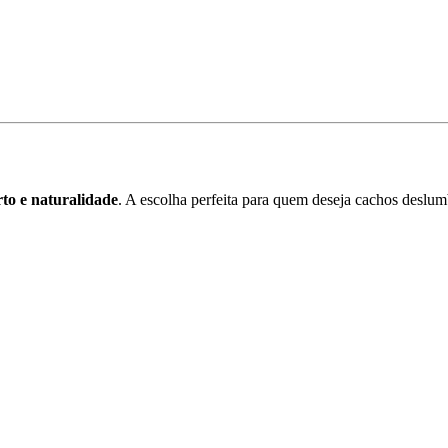
rto e naturalidade
. A escolha perfeita para quem deseja cachos deslu