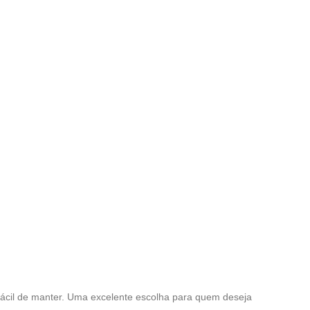
 fácil de manter. Uma excelente escolha para quem deseja