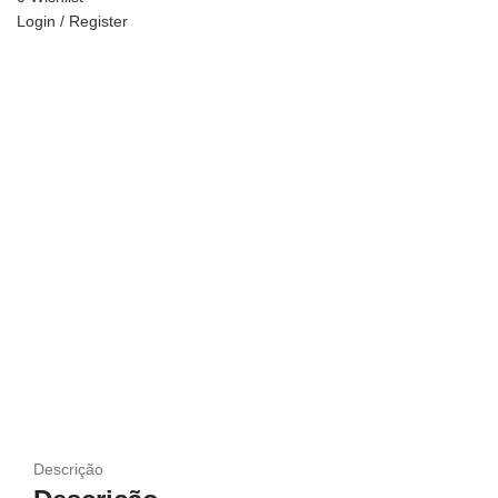
Login / Register
Descrição