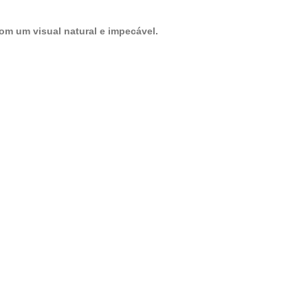
com um visual natural e impecável.