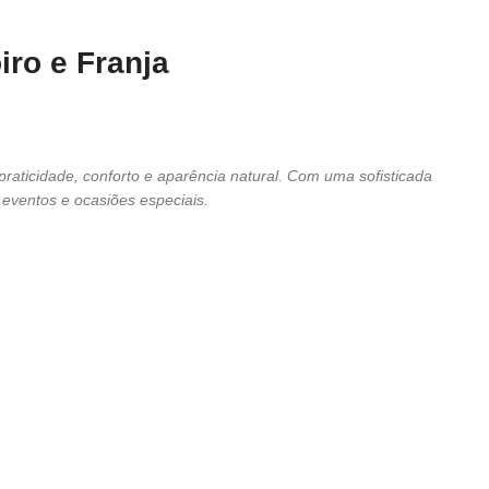
ro e Franja
raticidade, conforto e aparência natural. Com uma sofisticada
, eventos e ocasiões especiais.