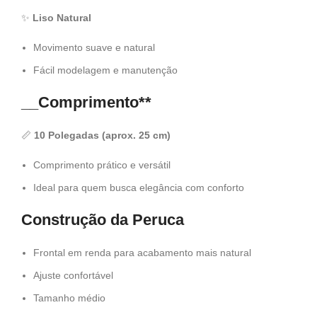
✨
Liso Natural
Movimento suave e natural
Fácil modelagem e manutenção
__Comprimento**
📏
10 Polegadas (aprox. 25 cm)
Comprimento prático e versátil
Ideal para quem busca elegância com conforto
Construção da Peruca
Frontal em renda para acabamento mais natural
Ajuste confortável
Tamanho médio