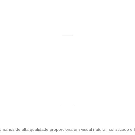
manos de alta qualidade proporciona um visual natural, sofisticado e