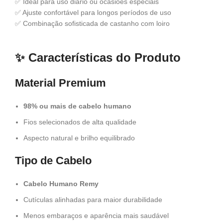
✅ Ideal para uso diário ou ocasiões especiais
✅ Ajuste confortável para longos períodos de uso
✅ Combinação sofisticada de castanho com loiro
✨
Características do Produto
Material Premium
98% ou mais de cabelo humano
Fios selecionados de alta qualidade
Aspecto natural e brilho equilibrado
Tipo de Cabelo
Cabelo Humano Remy
Cutículas alinhadas para maior durabilidade
Menos embaraços e aparência mais saudável