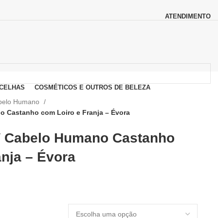
ATENDIMENTO
CELHAS
COSMÉTICOS E OUTROS DE BELEZA
belo Humano
 Castanho com Loiro e Franja – Évora
″ Cabelo Humano Castanho
anja – Évora