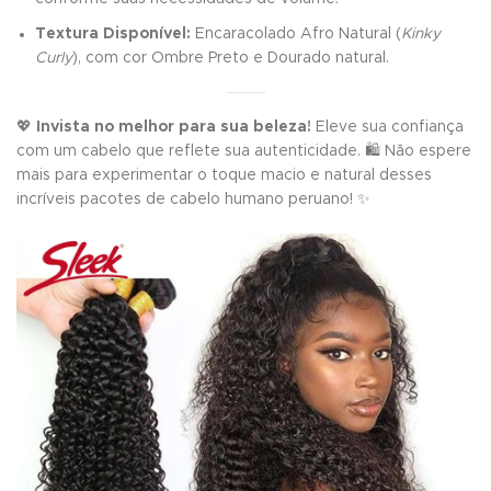
Textura Disponível:
Encaracolado Afro Natural (
Kinky
Curly
), com cor Ombre Preto e Dourado natural.
💖
Invista no melhor para sua beleza!
Eleve sua confiança
com um cabelo que reflete sua autenticidade. 🛍️ Não espere
mais para experimentar o toque macio e natural desses
incríveis pacotes de cabelo humano peruano! ✨