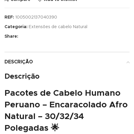
REF:
1005002137040390
Categoria:
Extensões de cabelo Natural
Share:
DESCRIÇÃO
Descrição
Pacotes de Cabelo Humano
Peruano – Encaracolado Afro
Natural – 30/32/34
Polegadas
🌟