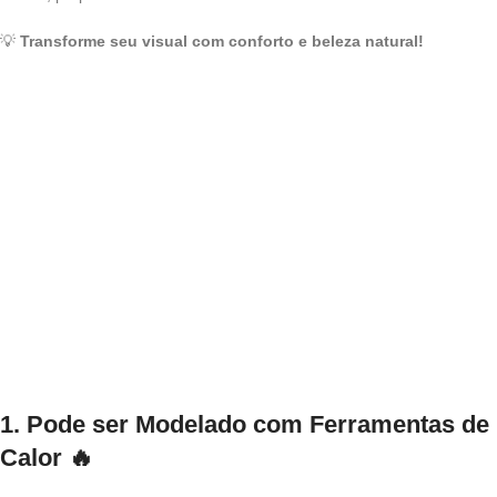
💡
Transforme seu visual com conforto e beleza natural!
1. Pode ser Modelado com Ferramentas de
Calor
🔥