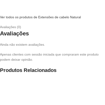
Ver todos os produtos de Extensões de cabelo Natural
Avaliações (0)
Avaliações
Ainda não existem avaliações.
Apenas clientes com sessão iniciada que compraram este produto
podem deixar opinião.
Produtos Relacionados