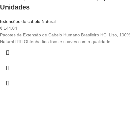
Unidades
Extensões de cabelo Natural
€
144,04
Pacotes de Extensão de Cabelo Humano Brasileiro HC, Liso, 100%
Natural 💇‍♀️✨ Obtenha fios lisos e suaves com a qualidade