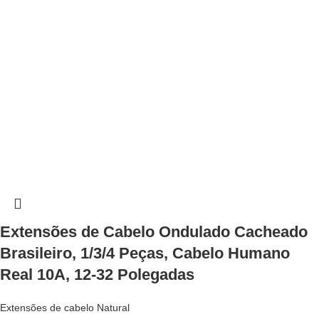
Extensões de Cabelo Ondulado Cacheado
Brasileiro, 1/3/4 Peças, Cabelo Humano
Real 10A, 12-32 Polegadas
Extensões de cabelo Natural