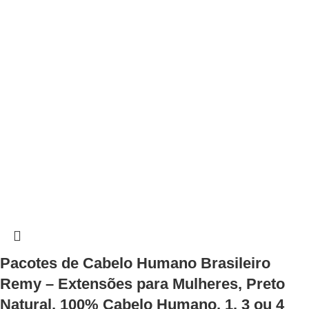
Pacotes de Cabelo Humano Brasileiro
Remy – Extensões para Mulheres, Preto
Natural, 100% Cabelo Humano, 1, 3 ou 4