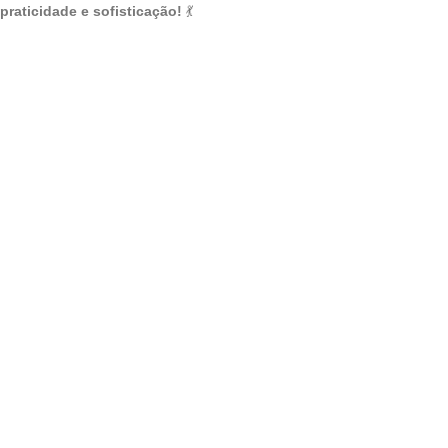
praticidade e sofisticação!
💃