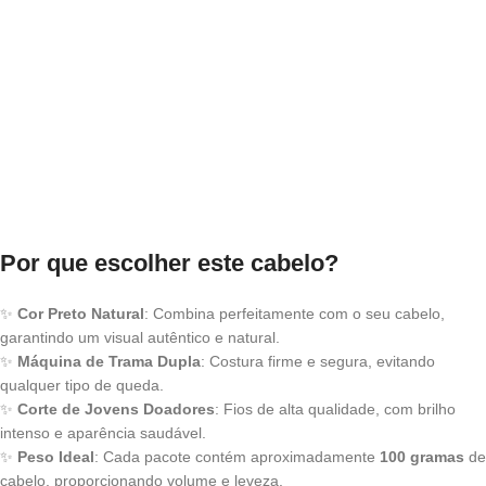
Por que escolher este cabelo?
✨
Cor Preto Natural
: Combina perfeitamente com o seu cabelo,
garantindo um visual autêntico e natural.
✨
Máquina de Trama Dupla
: Costura firme e segura, evitando
qualquer tipo de queda.
✨
Corte de Jovens Doadores
: Fios de alta qualidade, com brilho
intenso e aparência saudável.
✨
Peso Ideal
: Cada pacote contém aproximadamente
100 gramas
de
cabelo, proporcionando volume e leveza.