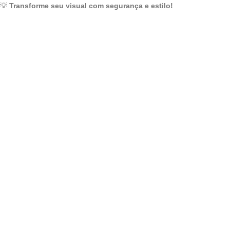
💡
Transforme seu visual com segurança e estilo!