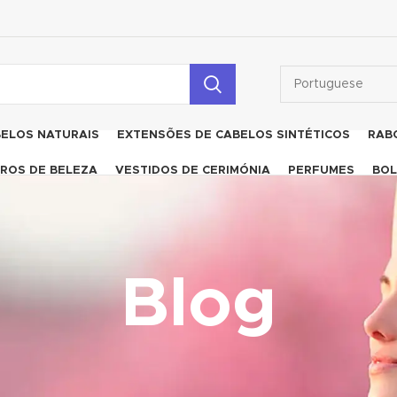
BELOS NATURAIS
EXTENSÕES DE CABELOS SINTÉTICOS
RAB
ROS DE BELEZA
VESTIDOS DE CERIMÓNIA
PERFUMES
BOL
Blog