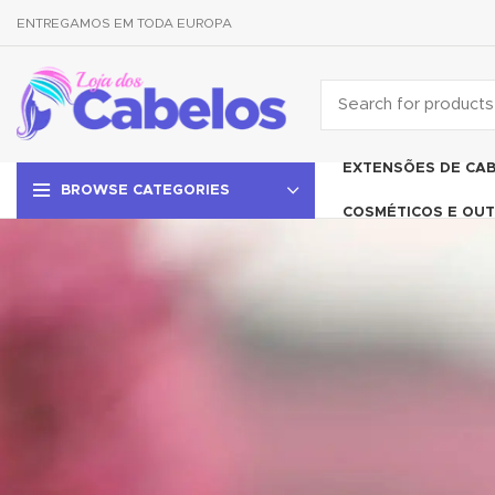
ENTREGAMOS EM TODA EUROPA
EXTENSÕES DE CA
BROWSE CATEGORIES
COSMÉTICOS E OUT