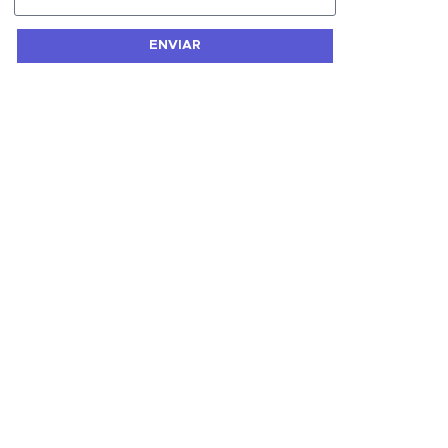
ENVIAR