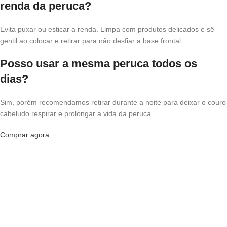
renda da peruca?
Evita puxar ou esticar a renda. Limpa com produtos delicados e sê
gentil ao colocar e retirar para não desfiar a base frontal.
Posso usar a mesma peruca todos os
dias?
Sim, porém recomendamos retirar durante a noite para deixar o couro
cabeludo respirar e prolongar a vida da peruca.
Comprar agora