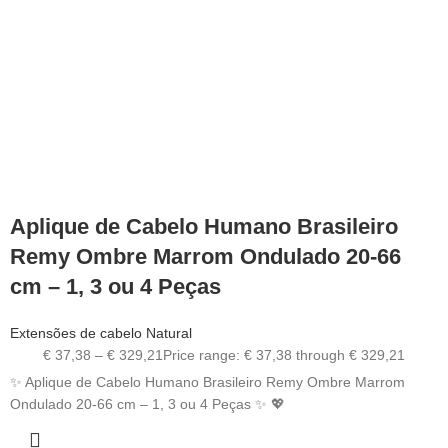
Aplique de Cabelo Humano Brasileiro
Remy Ombre Marrom Ondulado 20-66
cm – 1, 3 ou 4 Peças
Extensões de cabelo Natural
€
37,38
–
€
329,21
Price range: € 37,38 through € 329,21
✨ Aplique de Cabelo Humano Brasileiro Remy Ombre Marrom
Ondulado 20-66 cm – 1, 3 ou 4 Peças ✨ 💖