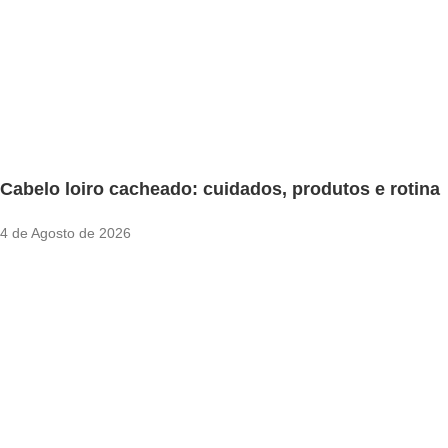
Cabelo loiro cacheado: cuidados, produtos e rotina
4 de Agosto de 2026