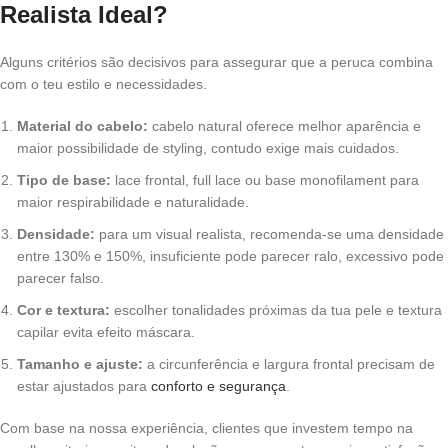
Realista Ideal?
Alguns critérios são decisivos para assegurar que a peruca combina
com o teu estilo e necessidades.
Material do cabelo:
cabelo natural oferece melhor aparência e
maior possibilidade de styling, contudo exige mais cuidados.
Tipo de base:
lace frontal, full lace ou base monofilament para
maior respirabilidade e naturalidade.
Densidade:
para um visual realista, recomenda-se uma densidade
entre 130% e 150%, insuficiente pode parecer ralo, excessivo pode
parecer falso.
Cor e textura:
escolher tonalidades próximas da tua pele e textura
capilar evita efeito máscara.
Tamanho e ajuste:
a circunferência e largura frontal precisam de
estar ajustados para
conforto e segurança
.
Com base na nossa experiência, clientes que investem tempo na