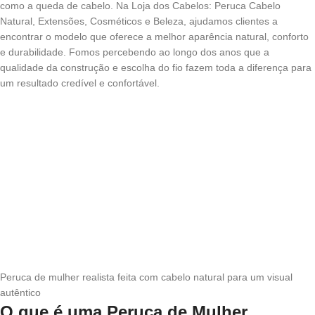
como a queda de cabelo. Na Loja dos Cabelos: Peruca Cabelo
Natural, Extensões, Cosméticos e Beleza, ajudamos clientes a
encontrar o modelo que oferece a melhor aparência natural, conforto
e durabilidade. Fomos percebendo ao longo dos anos que a
qualidade da construção e escolha do fio fazem toda a diferença para
um resultado credível e confortável.
Peruca de mulher realista feita com cabelo natural para um visual
autêntico
O que é uma Peruca de Mulher