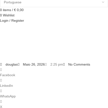
0
items
/
€
0,00
0
Wishlist
Login / Register
douglas
Maio 26, 2026
2:25 pm
No Comments
Facebook
LinkedIn
WhatsApp
X