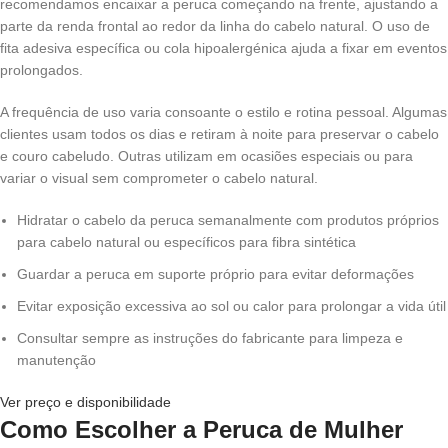
recomendamos encaixar a peruca começando na frente, ajustando a
parte da renda frontal ao redor da linha do cabelo natural. O uso de
fita adesiva específica ou cola hipoalergénica ajuda a fixar em eventos
prolongados.
A frequência de uso varia consoante o estilo e rotina pessoal. Algumas
clientes usam todos os dias e retiram à noite para preservar o cabelo
e couro cabeludo. Outras utilizam em ocasiões especiais ou para
variar o visual sem comprometer o cabelo natural.
Hidratar o cabelo da peruca semanalmente com produtos próprios
para cabelo natural ou específicos para fibra sintética
Guardar a peruca em suporte próprio para evitar deformações
Evitar exposição excessiva ao sol ou calor para prolongar a vida útil
Consultar sempre as instruções do fabricante para limpeza e
manutenção
Ver preço e disponibilidade
Como Escolher a Peruca de Mulher