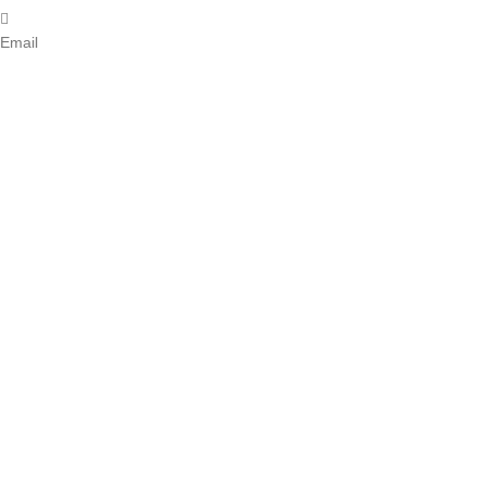
Email