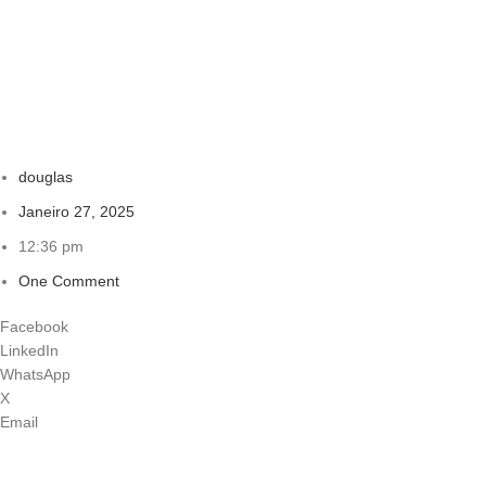
douglas
Janeiro 27, 2025
12:36 pm
One Comment
Facebook
LinkedIn
WhatsApp
X
Email