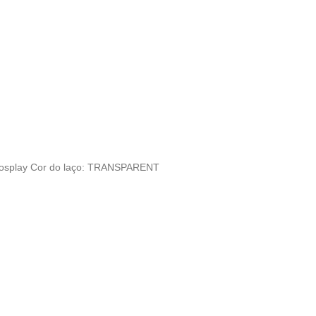
: Cosplay Cor do laço: TRANSPARENT