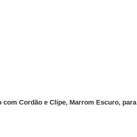
 com Cordão e Clipe, Marrom Escuro, para