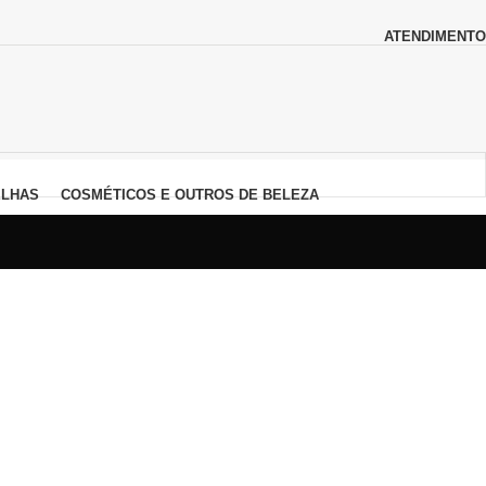
ATENDIMENTO
LHAS
COSMÉTICOS E OUTROS DE BELEZA