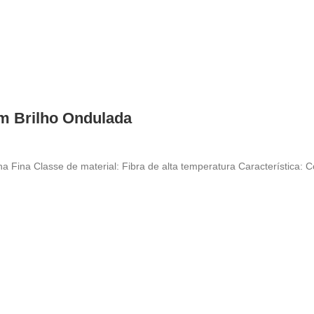
m Brilho Ondulada
 Fina Classe de material: Fibra de alta temperatura Característica