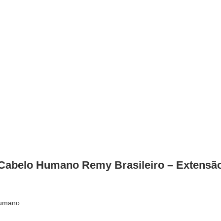
Cabelo Humano Remy Brasileiro – Extensão
Humano