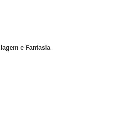
uiagem e Fantasia