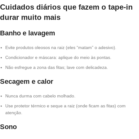
Cuidados diários que fazem o tape-in
durar muito mais
Banho e lavagem
Evite produtos oleosos na raiz (eles “matam” o adesivo).
Condicionador e máscara: aplique do meio às pontas.
Não esfregue a zona das fitas; lave com delicadeza.
Secagem e calor
Nunca durma com cabelo molhado.
Use protetor térmico e seque a raiz (onde ficam as fitas) com
atenção.
Sono