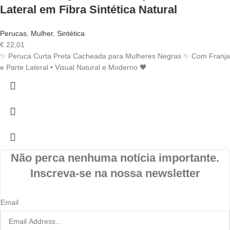
Lateral em Fibra Sintética Natural
Perucas
,
Mulher
,
Sintética
€
22,01
✨ Peruca Curta Preta Cacheada para Mulheres Negras ✨ Com Franja
e Parte Lateral • Visual Natural e Moderno 🖤
Não perca nenhuma notícia importante.
Inscreva-se na nossa newsletter
Email