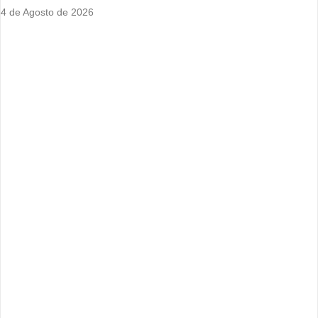
4 de Agosto de 2026