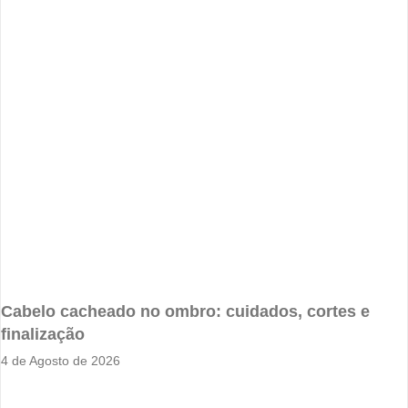
Cabelo cacheado no ombro: cuidados, cortes e
finalização
4 de Agosto de 2026