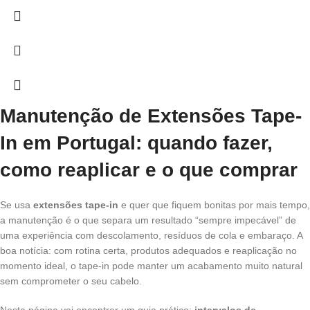
Manutenção de Extensões Tape-
In em Portugal: quando fazer,
como reaplicar e o que comprar
Se usa
extensões tape-in
e quer que fiquem bonitas por mais tempo,
a manutenção é o que separa um resultado “sempre impecável” de
uma experiência com descolamento, resíduos de cola e embaraço. A
boa notícia: com rotina certa, produtos adequados e reaplicação no
momento ideal, o tape-in pode manter um acabamento muito natural
sem comprometer o seu cabelo.