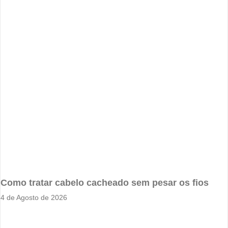
Como tratar cabelo cacheado sem pesar os fios
4 de Agosto de 2026