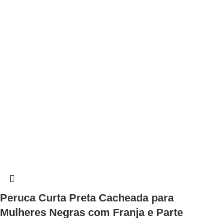
Peruca Curta Preta Cacheada para
Mulheres Negras com Franja e Parte