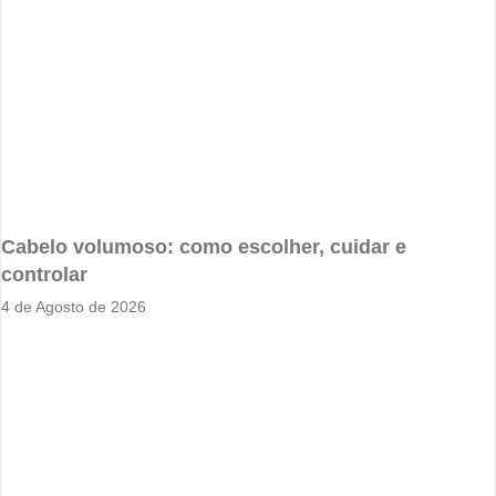
Cabelo volumoso: como escolher, cuidar e
controlar
4 de Agosto de 2026