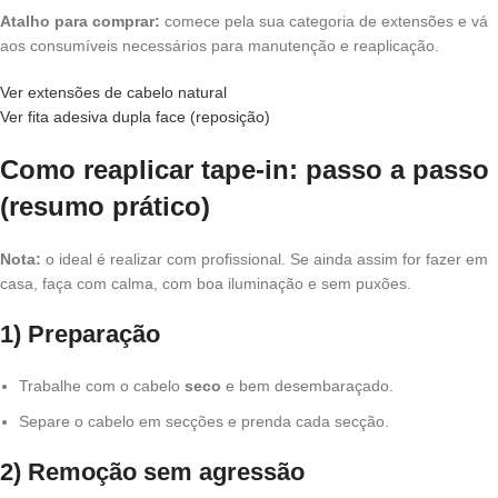
Atalho para comprar:
comece pela sua categoria de extensões e vá
aos consumíveis necessários para manutenção e reaplicação.
Ver extensões de cabelo natural
Ver fita adesiva dupla face (reposição)
Como reaplicar tape-in: passo a passo
(resumo prático)
Nota:
o ideal é realizar com profissional. Se ainda assim for fazer em
casa, faça com calma, com boa iluminação e sem puxões.
1) Preparação
Trabalhe com o cabelo
seco
e bem desembaraçado.
Separe o cabelo em secções e prenda cada secção.
2) Remoção sem agressão