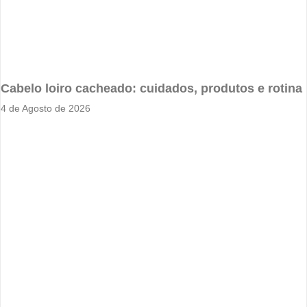
Cabelo loiro cacheado: cuidados, produtos e rotina
4 de Agosto de 2026