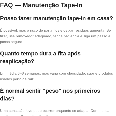
FAQ — Manutenção Tape-In
Posso fazer manutenção tape-in em casa?
É possível, mas o risco de partir fios e deixar resíduos aumenta. Se
fizer, use removedor adequado, tenha paciência e siga um passo a
passo seguro.
Quanto tempo dura a fita após
reaplicação?
Em média 6–8 semanas, mas varia com oleosidade, suor e produtos
usados perto da raiz.
É normal sentir “peso” nos primeiros
dias?
Uma sensação leve pode ocorrer enquanto se adapta. Dor intensa,