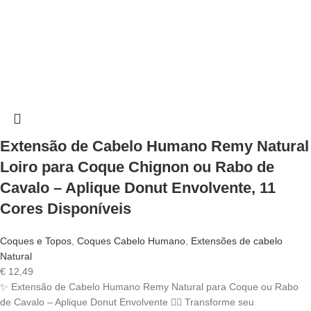
Extensão de Cabelo Humano Remy Natural
Loiro para Coque Chignon ou Rabo de
Cavalo – Aplique Donut Envolvente, 11
Cores Disponíveis
Coques e Topos
,
Coques Cabelo Humano
,
Extensões de cabelo
Natural
€
12,49
✨ Extensão de Cabelo Humano Remy Natural para Coque ou Rabo
de Cavalo – Aplique Donut Envolvente 💁‍♀️ Transforme seu