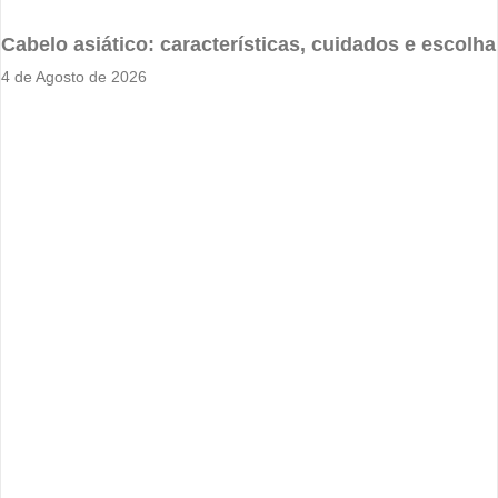
Cabelo asiático: características, cuidados e escolha
4 de Agosto de 2026