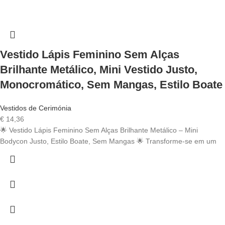
Vestido Lápis Feminino Sem Alças
Brilhante Metálico, Mini Vestido Justo,
Monocromático, Sem Mangas, Estilo Boate
Vestidos de Cerimónia
€
14,36
🌟 Vestido Lápis Feminino Sem Alças Brilhante Metálico – Mini
Bodycon Justo, Estilo Boate, Sem Mangas 🌟 Transforme-se em um