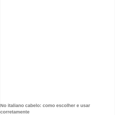
No italiano cabelo: como escolher e usar
corretamente