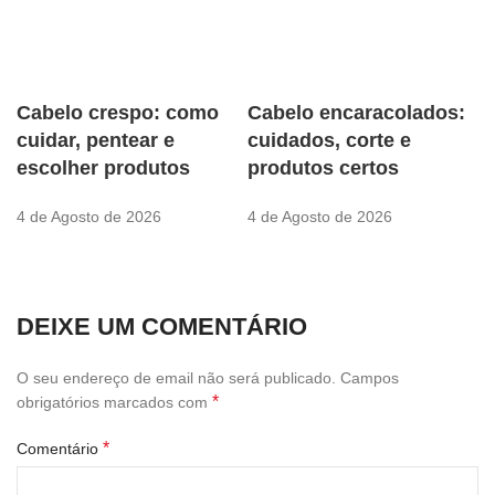
Cabelo crespo: como
Cabelo encaracolados:
cuidar, pentear e
cuidados, corte e
escolher produtos
produtos certos
4 de Agosto de 2026
4 de Agosto de 2026
DEIXE UM COMENTÁRIO
O seu endereço de email não será publicado.
Campos
*
obrigatórios marcados com
*
Comentário