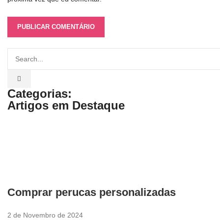
Categorias:
Artigos em Destaque
Comprar perucas personalizadas
2 de Novembro de 2024