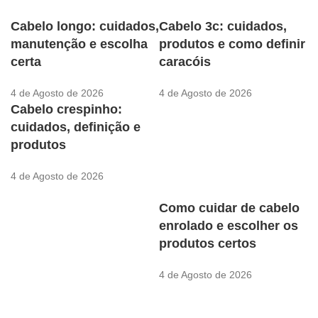
Cabelo longo: cuidados,
Cabelo 3c: cuidados,
manutenção e escolha
produtos e como definir
certa
caracóis
4 de Agosto de 2026
4 de Agosto de 2026
Cabelo crespinho:
cuidados, definição e
produtos
4 de Agosto de 2026
Como cuidar de cabelo
enrolado e escolher os
produtos certos
4 de Agosto de 2026