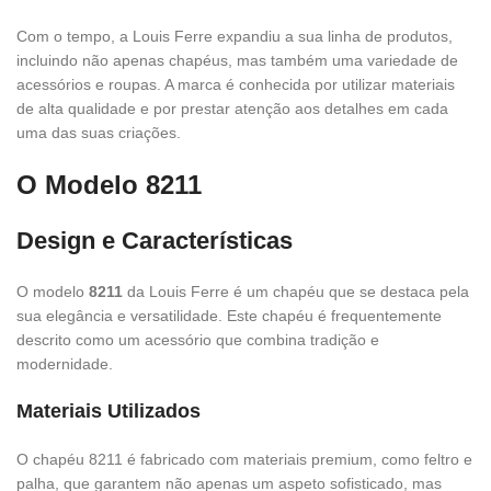
Com o tempo, a Louis Ferre expandiu a sua linha de produtos,
incluindo não apenas chapéus, mas também uma variedade de
acessórios e roupas. A marca é conhecida por utilizar materiais
de alta qualidade e por prestar atenção aos detalhes em cada
uma das suas criações.
O Modelo 8211
Design e Características
O modelo
8211
da Louis Ferre é um chapéu que se destaca pela
sua elegância e versatilidade. Este chapéu é frequentemente
descrito como um acessório que combina tradição e
modernidade.
Materiais Utilizados
O chapéu 8211 é fabricado com materiais premium, como feltro e
palha, que garantem não apenas um aspeto sofisticado, mas