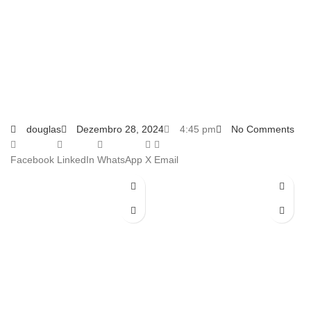
douglas
Dezembro 28, 2024
4:45 pm
No Comments
Facebook
LinkedIn
WhatsApp
X
Email