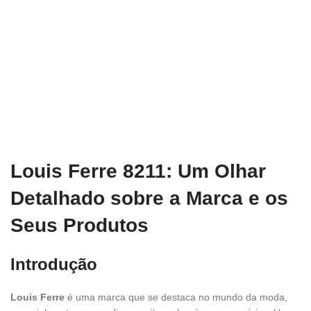
Louis Ferre 8211: Um Olhar
Detalhado sobre a Marca e os
Seus Produtos
Introdução
Louis Ferre
é uma marca que se destaca no mundo da moda,