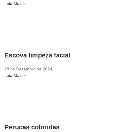
Leia Mais »
Escova limpeza facial
28 de Dezembro de 2024
Leia Mais »
Perucas coloridas