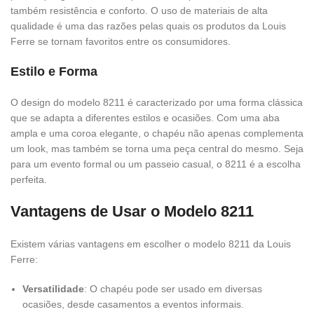
também resistência e conforto. O uso de materiais de alta
qualidade é uma das razões pelas quais os produtos da Louis
Ferre se tornam favoritos entre os consumidores.
Estilo e Forma
O design do modelo 8211 é caracterizado por uma forma clássica
que se adapta a diferentes estilos e ocasiões. Com uma aba
ampla e uma coroa elegante, o chapéu não apenas complementa
um look, mas também se torna uma peça central do mesmo. Seja
para um evento formal ou um passeio casual, o 8211 é a escolha
perfeita.
Vantagens de Usar o Modelo 8211
Existem várias vantagens em escolher o modelo 8211 da Louis
Ferre:
Versatilidade
: O chapéu pode ser usado em diversas
ocasiões, desde casamentos a eventos informais.