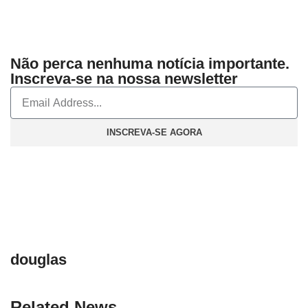
Não perca nenhuma notícia importante.
Inscreva-se na nossa newsletter
INSCREVA-SE AGORA
douglas
Related News