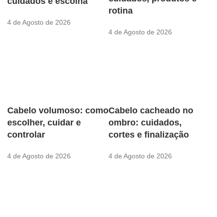
cuidados e escolha
rotina
4 de Agosto de 2026
4 de Agosto de 2026
Cabelo volumoso: como
Cabelo cacheado no
escolher, cuidar e
ombro: cuidados,
controlar
cortes e finalização
4 de Agosto de 2026
4 de Agosto de 2026