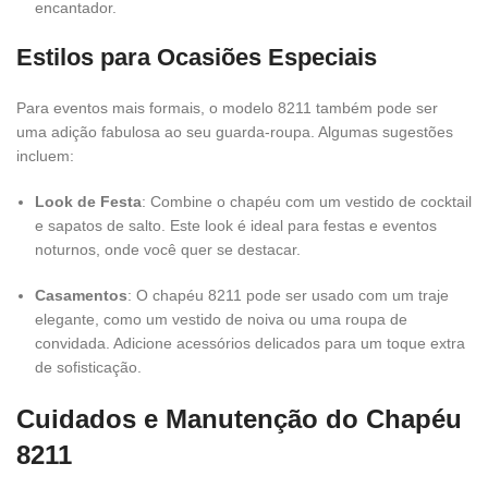
encantador.
Estilos para Ocasiões Especiais
Para eventos mais formais, o modelo 8211 também pode ser
uma adição fabulosa ao seu guarda-roupa. Algumas sugestões
incluem:
Look de Festa
: Combine o chapéu com um vestido de cocktail
e sapatos de salto. Este look é ideal para festas e eventos
noturnos, onde você quer se destacar.
Casamentos
: O chapéu 8211 pode ser usado com um traje
elegante, como um vestido de noiva ou uma roupa de
convidada. Adicione acessórios delicados para um toque extra
de sofisticação.
Cuidados e Manutenção do Chapéu
8211