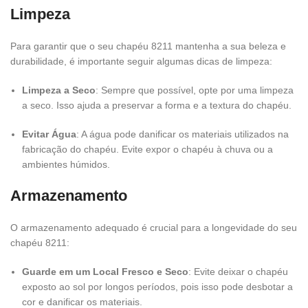
Limpeza
Para garantir que o seu chapéu 8211 mantenha a sua beleza e
durabilidade, é importante seguir algumas dicas de limpeza:
Limpeza a Seco
: Sempre que possível, opte por uma limpeza
a seco. Isso ajuda a preservar a forma e a textura do chapéu.
Evitar Água
: A água pode danificar os materiais utilizados na
fabricação do chapéu. Evite expor o chapéu à chuva ou a
ambientes húmidos.
Armazenamento
O armazenamento adequado é crucial para a longevidade do seu
chapéu 8211:
Guarde em um Local Fresco e Seco
: Evite deixar o chapéu
exposto ao sol por longos períodos, pois isso pode desbotar a
cor e danificar os materiais.