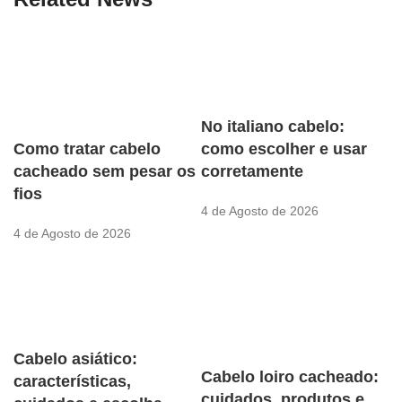
No italiano cabelo:
como escolher e usar
Como tratar cabelo
corretamente
cacheado sem pesar os
fios
4 de Agosto de 2026
4 de Agosto de 2026
Cabelo asiático:
Cabelo loiro cacheado:
características,
cuidados, produtos e