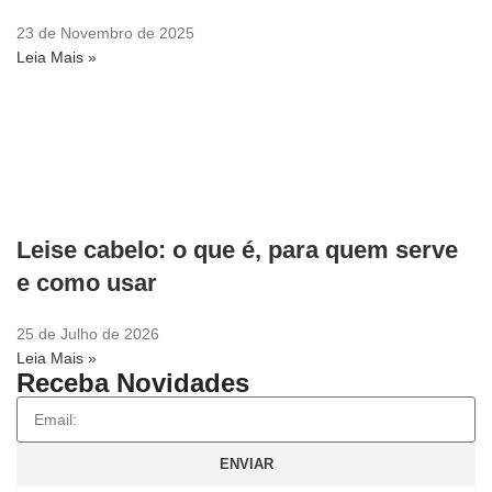
23 de Novembro de 2025
Leia Mais »
Leise cabelo: o que é, para quem serve
e como usar
25 de Julho de 2026
Leia Mais »
Receba Novidades
ENVIAR