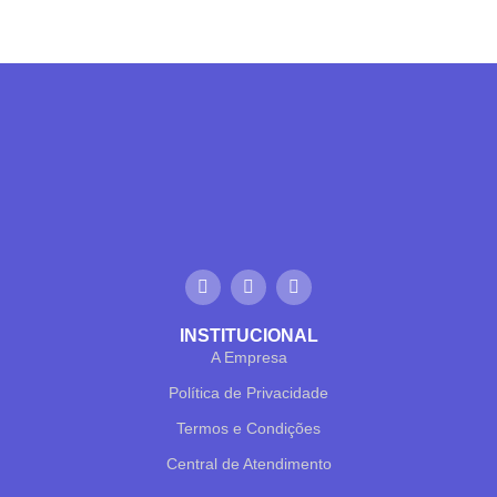
INSTITUCIONAL
A Empresa
Política de Privacidade
Termos e Condições
Central de Atendimento