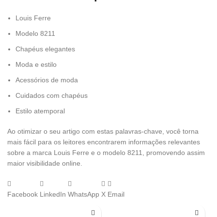
Louis Ferre
Modelo 8211
Chapéus elegantes
Moda e estilo
Acessórios de moda
Cuidados com chapéus
Estilo atemporal
Ao otimizar o seu artigo com estas palavras-chave, você torna
mais fácil para os leitores encontrarem informações relevantes
sobre a marca Louis Ferre e o modelo 8211, promovendo assim
maior visibilidade online.
Facebook
LinkedIn
WhatsApp
X
Email