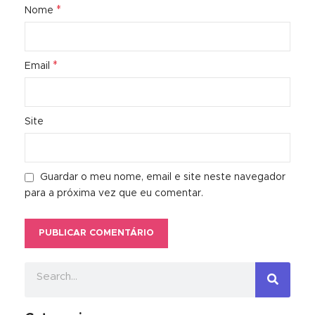
*
Nome
*
Email
Site
Guardar o meu nome, email e site neste navegador
para a próxima vez que eu comentar.