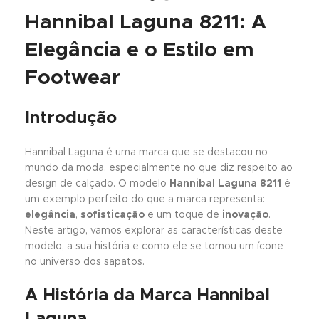
Hannibal Laguna 8211: A
Elegância e o Estilo em
Footwear
Introdução
Hannibal Laguna é uma marca que se destacou no
mundo da moda, especialmente no que diz respeito ao
design de calçado. O modelo
Hannibal Laguna 8211
é
um exemplo perfeito do que a marca representa:
elegância
,
sofisticação
e um toque de
inovação
.
Neste artigo, vamos explorar as características deste
modelo, a sua história e como ele se tornou um ícone
no universo dos sapatos.
A História da Marca Hannibal
Laguna