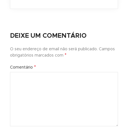
DEIXE UM COMENTÁRIO
O seu endereço de email não será publicado.
Campos
*
obrigatórios marcados com
*
Comentário