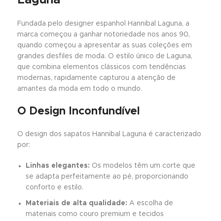
Fundada pelo designer espanhol Hannibal Laguna, a
marca começou a ganhar notoriedade nos anos 90,
quando começou a apresentar as suas coleções em
grandes desfiles de moda. O estilo único de Laguna,
que combina elementos clássicos com tendências
modernas, rapidamente capturou a atenção de
amantes da moda em todo o mundo.
O Design Inconfundível
O design dos sapatos Hannibal Laguna é caracterizado
por:
Linhas elegantes:
Os modelos têm um corte que
se adapta perfeitamente ao pé, proporcionando
conforto e estilo.
Materiais de alta qualidade:
A escolha de
materiais como couro premium e tecidos