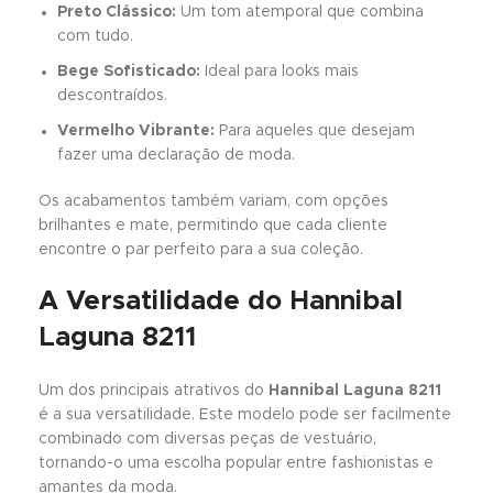
Preto Clássico:
Um tom atemporal que combina
com tudo.
Bege Sofisticado:
Ideal para looks mais
descontraídos.
Vermelho Vibrante:
Para aqueles que desejam
fazer uma declaração de moda.
Os acabamentos também variam, com opções
brilhantes e mate, permitindo que cada cliente
encontre o par perfeito para a sua coleção.
A Versatilidade do Hannibal
Laguna 8211
Um dos principais atrativos do
Hannibal Laguna 8211
é a sua versatilidade. Este modelo pode ser facilmente
combinado com diversas peças de vestuário,
tornando-o uma escolha popular entre fashionistas e
amantes da moda.