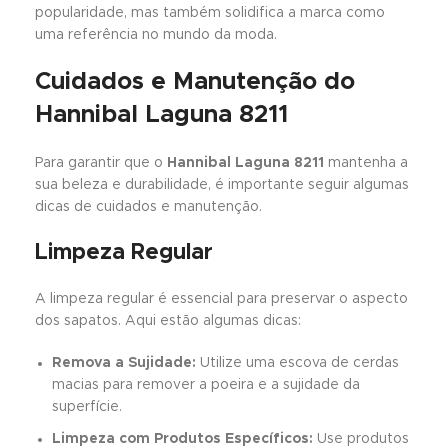
popularidade, mas também solidifica a marca como
uma referência no mundo da moda.
Cuidados e Manutenção do
Hannibal Laguna 8211
Para garantir que o
Hannibal Laguna 8211
mantenha a
sua beleza e durabilidade, é importante seguir algumas
dicas de cuidados e manutenção.
Limpeza Regular
A limpeza regular é essencial para preservar o aspecto
dos sapatos. Aqui estão algumas dicas:
Remova a Sujidade:
Utilize uma escova de cerdas
macias para remover a poeira e a sujidade da
superfície.
Limpeza com Produtos Específicos:
Use produtos