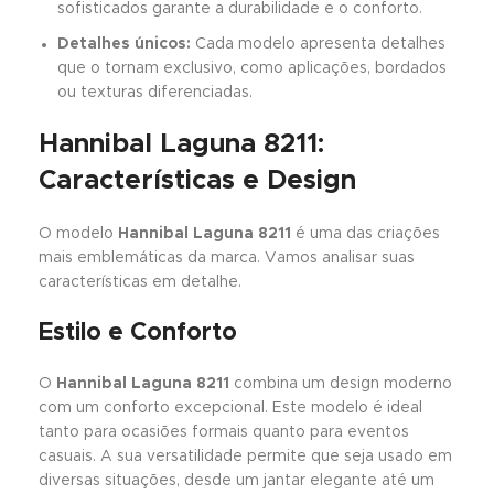
sofisticados garante a durabilidade e o conforto.
Detalhes únicos:
Cada modelo apresenta detalhes
que o tornam exclusivo, como aplicações, bordados
ou texturas diferenciadas.
Hannibal Laguna 8211:
Características e Design
O modelo
Hannibal Laguna 8211
é uma das criações
mais emblemáticas da marca. Vamos analisar suas
características em detalhe.
Estilo e Conforto
O
Hannibal Laguna 8211
combina um design moderno
com um conforto excepcional. Este modelo é ideal
tanto para ocasiões formais quanto para eventos
casuais. A sua versatilidade permite que seja usado em
diversas situações, desde um jantar elegante até um