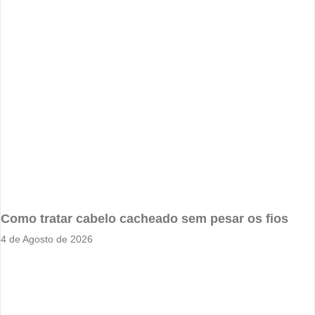
Como tratar cabelo cacheado sem pesar os fios
4 de Agosto de 2026