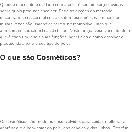
Quando o assunto é cuidado com a pele, é comum surgir dúvidas
sobre quais produtos escolher. Entre as opções do mercado,
encontram-se os cosméticos e os dermocosméticos, termos que
muitas vezes são usados de forma intercambiável, mas que
apresentam características distintas. Neste artigo, você vai entender o
que é cada um, quais suas funções, benefícios e como escolher o
produto ideal para o seu tipo de pele.
O que são Cosméticos?
Os cosméticos são produtos desenvolvidos para cuidar, melhorar a
aparência e o bem-estar da pele, dos cabelos e das unhas. Eles têm