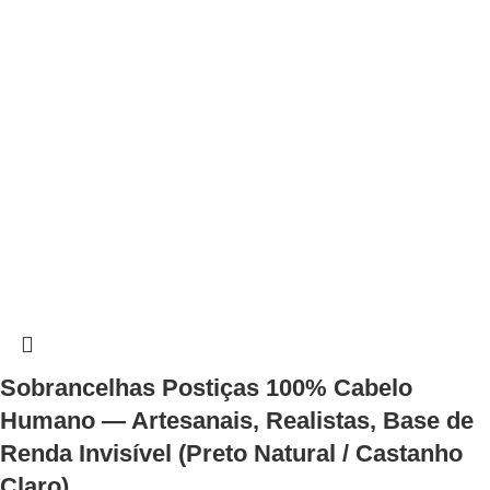
Sobrancelhas Postiças 100% Cabelo
Humano — Artesanais, Realistas, Base de
Renda Invisível (Preto Natural / Castanho
Claro)