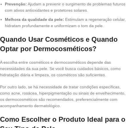
Prevenção:
Ajudam a prevenir o surgimento de problemas futuros
com ativos antioxidantes e protetores solares.
Melhora da qualidade da pele:
Estimulam a regeneração celular,
hidratam profundamente e uniformizam o tom da pele.
Quando Usar Cosméticos e Quando
Optar por Dermocosméticos?
A escolha entre cosméticos e dermocosméticos depende das
necessidades da sua pele. Se você busca cuidados básicos, como
hidratação diária e limpeza, os cosméticos são suficientes.
Por outro lado, se há necessidade de tratar condições específicas,
como acne, rosácea, hiperpigmentação ou sinais de envelhecimento,
os dermocosméticos são recomendados, preferencialmente com
acompanhamento dermatológico.
Como Escolher o Produto Ideal para o