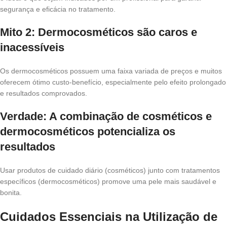
segurança e eficácia no tratamento.
Mito 2: Dermocosméticos são caros e
inacessíveis
Os dermocosméticos possuem uma faixa variada de preços e muitos
oferecem ótimo custo-benefício, especialmente pelo efeito prolongado
e resultados comprovados.
Verdade: A combinação de cosméticos e
dermocosméticos potencializa os
resultados
Usar produtos de cuidado diário (cosméticos) junto com tratamentos
específicos (dermocosméticos) promove uma pele mais saudável e
bonita.
Cuidados Essenciais na Utilização de