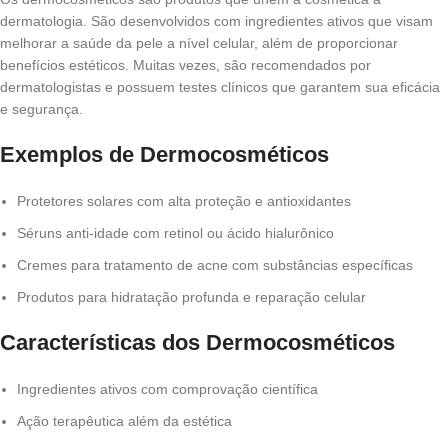
dermatologia. São desenvolvidos com ingredientes ativos que visam
melhorar a saúde da pele a nível celular, além de proporcionar
benefícios estéticos. Muitas vezes, são recomendados por
dermatologistas e possuem testes clínicos que garantem sua eficácia
e segurança.
Exemplos de Dermocosméticos
Protetores solares com alta proteção e antioxidantes
Séruns anti-idade com retinol ou ácido hialurônico
Cremes para tratamento de acne com substâncias específicas
Produtos para hidratação profunda e reparação celular
Características dos Dermocosméticos
Ingredientes ativos com comprovação científica
Ação terapêutica além da estética