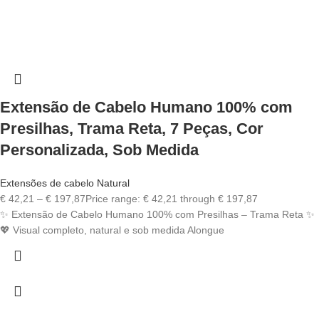
Extensão de Cabelo Humano 100% com
Presilhas, Trama Reta, 7 Peças, Cor
Personalizada, Sob Medida
Extensões de cabelo Natural
€
42,21
–
€
197,87
Price range: € 42,21 through € 197,87
✨ Extensão de Cabelo Humano 100% com Presilhas – Trama Reta ✨
💖 Visual completo, natural e sob medida Alongue