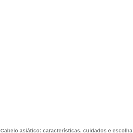
Cabelo asiático: características, cuidados e escolha