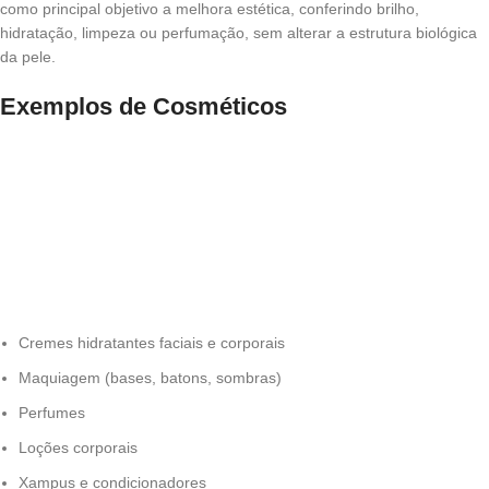
como principal objetivo a melhora estética, conferindo brilho,
hidratação, limpeza ou perfumação, sem alterar a estrutura biológica
da pele.
Exemplos de Cosméticos
Cremes hidratantes faciais e corporais
Maquiagem (bases, batons, sombras)
Perfumes
Loções corporais
Xampus e condicionadores