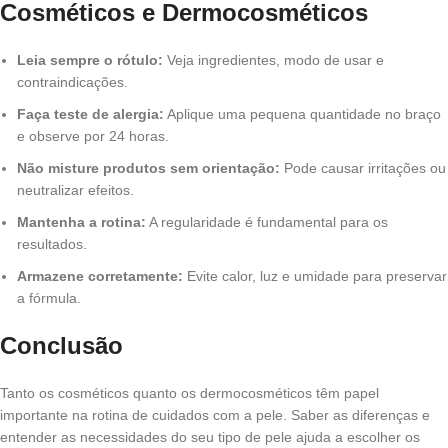
Cosméticos e Dermocosméticos
Leia sempre o rótulo:
Veja ingredientes, modo de usar e
contraindicações.
Faça teste de alergia:
Aplique uma pequena quantidade no braço
e observe por 24 horas.
Não misture produtos sem orientação:
Pode causar irritações ou
neutralizar efeitos.
Mantenha a rotina:
A regularidade é fundamental para os
resultados.
Armazene corretamente:
Evite calor, luz e umidade para preservar
a fórmula.
Conclusão
Tanto os cosméticos quanto os dermocosméticos têm papel
importante na rotina de cuidados com a pele. Saber as diferenças e
entender as necessidades do seu tipo de pele ajuda a escolher os