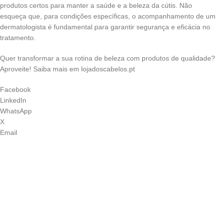
produtos certos para manter a saúde e a beleza da cútis. Não
esqueça que, para condições específicas, o acompanhamento de um
dermatologista é fundamental para garantir segurança e eficácia no
tratamento.
Quer transformar a sua rotina de beleza com produtos de qualidade?
Aproveite! Saiba mais em lojadoscabelos.pt
Facebook
LinkedIn
WhatsApp
X
Email