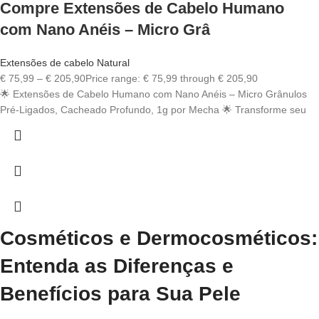
Compre Extensões de Cabelo Humano
com Nano Anéis – Micro Grâ
Extensões de cabelo Natural
€
75,99
–
€
205,90
Price range: € 75,99 through € 205,90
🌟 Extensões de Cabelo Humano com Nano Anéis – Micro Grânulos
Pré-Ligados, Cacheado Profundo, 1g por Mecha 🌟 Transforme seu
Cosméticos e Dermocosméticos:
Entenda as Diferenças e
Benefícios para Sua Pele