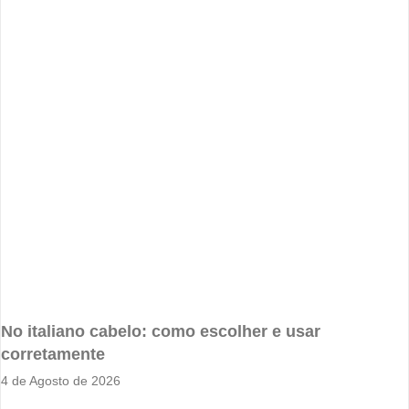
No italiano cabelo: como escolher e usar
corretamente
4 de Agosto de 2026