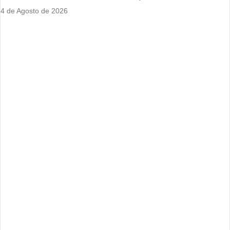
4 de Agosto de 2026