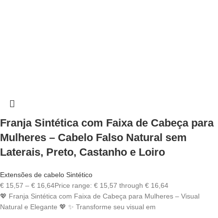
Franja Sintética com Faixa de Cabeça para
Mulheres – Cabelo Falso Natural sem
Laterais, Preto, Castanho e Loiro
Extensões de cabelo Sintético
€
15,57
–
€
16,64
Price range: € 15,57 through € 16,64
💖 Franja Sintética com Faixa de Cabeça para Mulheres – Visual
Natural e Elegante 💖 ✨ Transforme seu visual em