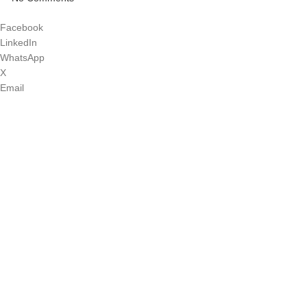
Facebook
LinkedIn
WhatsApp
X
Email