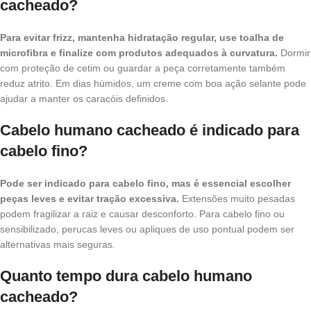
cacheado?
Para evitar frizz, mantenha hidratação regular, use toalha de
microfibra e finalize com produtos adequados à curvatura.
Dormir
com proteção de cetim ou guardar a peça corretamente também
reduz atrito. Em dias húmidos, um creme com boa ação selante pode
ajudar a manter os caracóis definidos.
Cabelo humano cacheado é indicado para
cabelo fino?
Pode ser indicado para cabelo fino, mas é essencial escolher
peças leves e evitar tração excessiva.
Extensões muito pesadas
podem fragilizar a raiz e causar desconforto. Para cabelo fino ou
sensibilizado, perucas leves ou apliques de uso pontual podem ser
alternativas mais seguras.
Quanto tempo dura cabelo humano
cacheado?