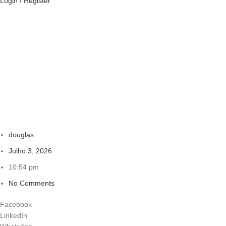
Login / Register
douglas
Julho 3, 2026
10:54 pm
No Comments
Facebook
LinkedIn