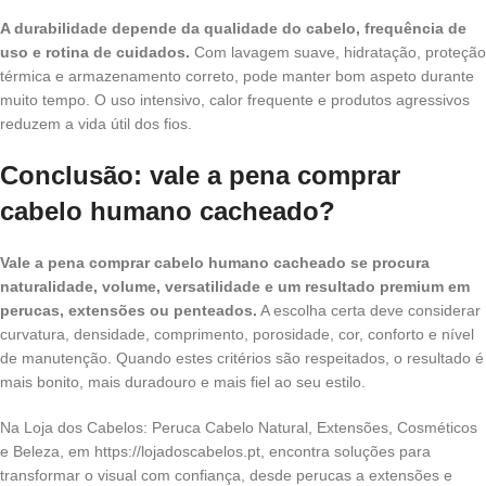
A durabilidade depende da qualidade do cabelo, frequência de
uso e rotina de cuidados.
Com lavagem suave, hidratação, proteção
térmica e armazenamento correto, pode manter bom aspeto durante
muito tempo. O uso intensivo, calor frequente e produtos agressivos
reduzem a vida útil dos fios.
Conclusão: vale a pena comprar
cabelo humano cacheado?
Vale a pena comprar cabelo humano cacheado se procura
naturalidade, volume, versatilidade e um resultado premium em
perucas, extensões ou penteados.
A escolha certa deve considerar
curvatura, densidade, comprimento, porosidade, cor, conforto e nível
de manutenção. Quando estes critérios são respeitados, o resultado é
mais bonito, mais duradouro e mais fiel ao seu estilo.
Na Loja dos Cabelos: Peruca Cabelo Natural, Extensões, Cosméticos
e Beleza, em https://lojadoscabelos.pt, encontra soluções para
transformar o visual com confiança, desde perucas a extensões e