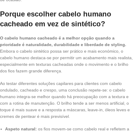
Porque escolher cabelo humano
cacheado em vez de sintético?
O cabelo humano cacheado é a melhor opção quando a
prioridade é naturalidade, durabilidade e liberdade de styling.
Embora o cabelo sintético possa ser prático e mais económico, o
cabelo humano destaca-se por permitir um acabamento mais realista,
especialmente em texturas cacheadas onde o movimento e o brilho
dos fios fazem grande diferença.
Ao testar diferentes soluções capilares para clientes com cabelo
ondulado, cacheado e crespo, uma conclusão repete-se: o cabelo
humano integra-se melhor quando há preocupação com a textura e
com a rotina de manutenção. O brilho tende a ser menos artificial, o
toque é mais suave e a resposta a máscaras, leave-in, óleos leves e
cremes de pentear é mais previsível.
Aspeto natural:
os fios movem-se como cabelo real e refletem a