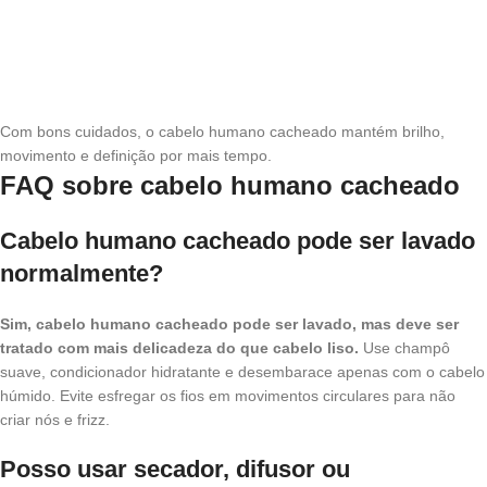
Com bons cuidados, o cabelo humano cacheado mantém brilho,
movimento e definição por mais tempo.
FAQ sobre cabelo humano cacheado
Cabelo humano cacheado pode ser lavado
normalmente?
Sim, cabelo humano cacheado pode ser lavado, mas deve ser
tratado com mais delicadeza do que cabelo liso.
Use champô
suave, condicionador hidratante e desembarace apenas com o cabelo
húmido. Evite esfregar os fios em movimentos circulares para não
criar nós e frizz.
Posso usar secador, difusor ou