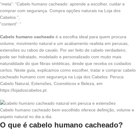
“meta”: “Cabelo humano cacheado: aprende a escolher, cuidar e
comprar com segurança. Compra opções naturais na Loja dos
Cabelos.”,
“content”: “
Cabelo humano cacheado
é a escolha ideal para quem procura
volume, movimento natural e um acabamento realista em perucas,
extensões ou rabos de cavalo. Por ser feito de cabelo verdadeiro,
pode ser hidratado, modelado e personalizado com muito mais
naturalidade do que fibras sintéticas, desde que receba os cuidados
certos. Neste guia, explicamos como escolher, tratar e comprar cabelo
cacheado humano com segurança na Loja dos Cabelos: Peruca
Cabelo Natural, Extensões, Cosméticos e Beleza, em
https://lojadoscabelos.pt.
Cabelo humano cacheado bem escolhido oferece definição, volume e
aspeto natural no dia a dia.
O que é cabelo humano cacheado?