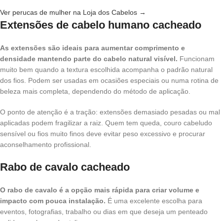
Ver perucas de mulher na Loja dos Cabelos →
Extensões de cabelo humano cacheado
As extensões são ideais para aumentar comprimento e
densidade mantendo parte do cabelo natural visível.
Funcionam
muito bem quando a textura escolhida acompanha o padrão natural
dos fios. Podem ser usadas em ocasiões especiais ou numa rotina de
beleza mais completa, dependendo do método de aplicação.
O ponto de atenção é a tração: extensões demasiado pesadas ou mal
aplicadas podem fragilizar a raiz. Quem tem queda, couro cabeludo
sensível ou fios muito finos deve evitar peso excessivo e procurar
aconselhamento profissional.
Rabo de cavalo cacheado
O rabo de cavalo é a opção mais rápida para criar volume e
impacto com pouca instalação.
É uma excelente escolha para
eventos, fotografias, trabalho ou dias em que deseja um penteado