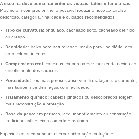
A escolha deve combinar critérios visuais, táteis e funcionais.
Mesmo em compras online, é possível reduzir o risco ao analisar
descrição, categoria, finalidade e cuidados recomendados.
Tipo de curvatura:
ondulado, cacheado solto, cacheado definido
ou crespo.
Densidade:
baixa para naturalidade, média para uso diário, alta
para volume intenso.
Comprimento real:
cabelo cacheado parece mais curto devido ao
encolhimento dos caracóis.
Porosidade:
fios mais porosos absorvem hidratação rapidamente,
mas também perdem água com facilidade.
Tratamento químico:
cabelos pintados ou descolorados exigem
mais reconstrução e proteção.
Base da peça:
em perucas, lace, monofilamento ou construção
tradicional influenciam conforto e realismo.
Especialistas recomendam alternar hidratação, nutrição e