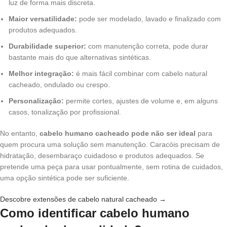
luz de forma mais discreta.
Maior versatilidade:
pode ser modelado, lavado e finalizado com
produtos adequados.
Durabilidade superior:
com manutenção correta, pode durar
bastante mais do que alternativas sintéticas.
Melhor integração:
é mais fácil combinar com cabelo natural
cacheado, ondulado ou crespo.
Personalização:
permite cortes, ajustes de volume e, em alguns
casos, tonalização por profissional.
No entanto,
cabelo humano cacheado pode não ser ideal
para
quem procura uma solução sem manutenção. Caracóis precisam de
hidratação, desembaraço cuidadoso e produtos adequados. Se
pretende uma peça para usar pontualmente, sem rotina de cuidados,
uma opção sintética pode ser suficiente.
Descobre extensões de cabelo natural cacheado →
Como identificar cabelo humano