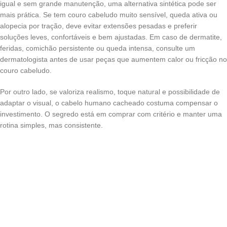
igual e sem grande manutenção, uma alternativa sintética pode ser
mais prática. Se tem couro cabeludo muito sensível, queda ativa ou
alopecia por tração, deve evitar extensões pesadas e preferir
soluções leves, confortáveis e bem ajustadas. Em caso de dermatite,
feridas, comichão persistente ou queda intensa, consulte um
dermatologista antes de usar peças que aumentem calor ou fricção no
couro cabeludo.
Por outro lado, se valoriza realismo, toque natural e possibilidade de
adaptar o visual, o cabelo humano cacheado costuma compensar o
investimento. O segredo está em comprar com critério e manter uma
rotina simples, mas consistente.