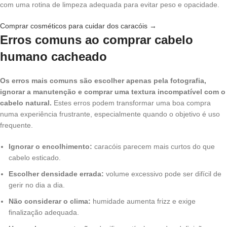
com uma rotina de limpeza adequada para evitar peso e opacidade.
Comprar cosméticos para cuidar dos caracóis →
Erros comuns ao comprar cabelo
humano cacheado
Os erros mais comuns são escolher apenas pela fotografia,
ignorar a manutenção e comprar uma textura incompatível com o
cabelo natural.
Estes erros podem transformar uma boa compra
numa experiência frustrante, especialmente quando o objetivo é uso
frequente.
Ignorar o encolhimento:
caracóis parecem mais curtos do que
cabelo esticado.
Escolher densidade errada:
volume excessivo pode ser difícil de
gerir no dia a dia.
Não considerar o clima:
humidade aumenta frizz e exige
finalização adequada.