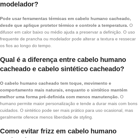
modelador?
Pode usar ferramentas térmicas em cabelo humano cacheado,
desde que aplique protetor térmico e controle a temperatura.
O
difusor em calor baixo ou médio ajuda a preservar a definição. O uso
frequente de prancha ou modelador pode alterar a textura e ressecar
os fios ao longo do tempo.
Qual é a diferença entre cabelo humano
cacheado e cabelo sintético cacheado?
O cabelo humano cacheado tem toque, movimento e
comportamento mais naturais, enquanto o sintético mantém
melhor uma forma pré-definida com menos manutenção.
O
humano permite maior personalização e tende a durar mais com bons
cuidados. O sintético pode ser mais prático para uso ocasional, mas
geralmente oferece menos liberdade de styling.
Como evitar frizz em cabelo humano