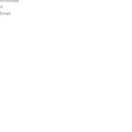
WhatsApp
X
Email