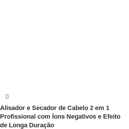
Alisador e Secador de Cabelo 2 em 1
Profissional com Íons Negativos e Efeito
de Longa Duração