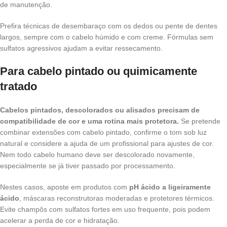
de manutenção.
Prefira técnicas de desembaraço com os dedos ou pente de dentes
largos, sempre com o cabelo húmido e com creme. Fórmulas sem
sulfatos agressivos ajudam a evitar ressecamento.
Para cabelo pintado ou quimicamente
tratado
Cabelos pintados, descolorados ou alisados precisam de
compatibilidade de cor e uma rotina mais protetora.
Se pretende
combinar extensões com cabelo pintado, confirme o tom sob luz
natural e considere a ajuda de um profissional para ajustes de cor.
Nem todo cabelo humano deve ser descolorado novamente,
especialmente se já tiver passado por processamento.
Nestes casos, aposte em produtos com
pH ácido a ligeiramente
ácido
, máscaras reconstrutoras moderadas e protetores térmicos.
Evite champôs com sulfatos fortes em uso frequente, pois podem
acelerar a perda de cor e hidratação.