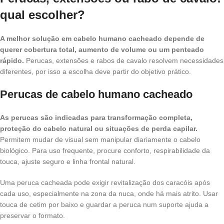
qual escolher?
A melhor solução em cabelo humano cacheado depende de
querer cobertura total, aumento de volume ou um penteado
rápido.
Perucas, extensões e rabos de cavalo resolvem necessidades
diferentes, por isso a escolha deve partir do objetivo prático.
Perucas de cabelo humano cacheado
As perucas são indicadas para transformação completa,
proteção do cabelo natural ou situações de perda capilar.
Permitem mudar de visual sem manipular diariamente o cabelo
biológico. Para uso frequente, procure conforto, respirabilidade da
touca, ajuste seguro e linha frontal natural.
Uma peruca cacheada pode exigir revitalização dos caracóis após
cada uso, especialmente na zona da nuca, onde há mais atrito. Usar
touca de cetim por baixo e guardar a peruca num suporte ajuda a
preservar o formato.