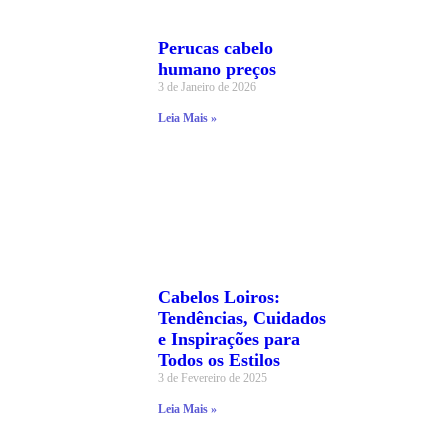
Perucas cabelo
humano preços
3 de Janeiro de 2026
Leia Mais »
Cabelos Loiros:
Tendências, Cuidados
e Inspirações para
Todos os Estilos
3 de Fevereiro de 2025
Leia Mais »