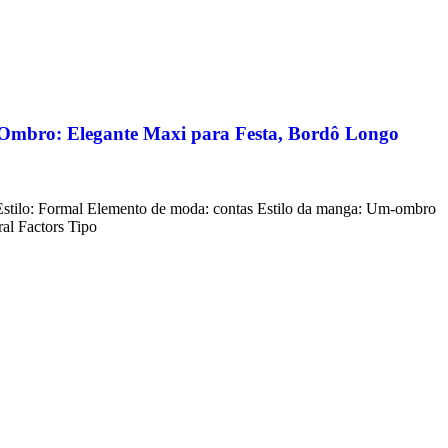
 Ombro: Elegante Maxi para Festa, Bordô Longo
Estilo: Formal Elemento de moda: contas Estilo da manga: Um-ombro
al Factors Tipo