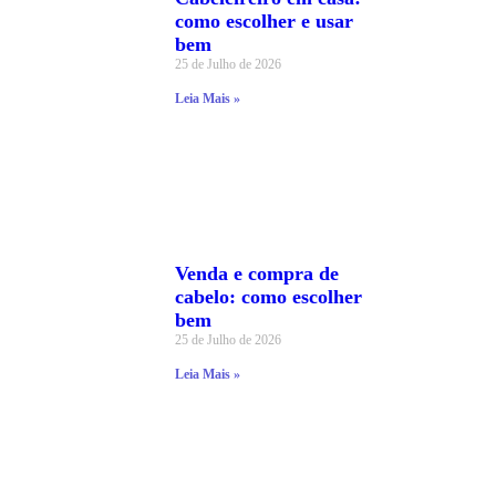
como escolher e usar
bem
25 de Julho de 2026
Leia Mais »
Venda e compra de
cabelo: como escolher
bem
25 de Julho de 2026
Leia Mais »