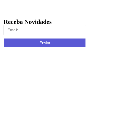
Receba Novidades
Enviar