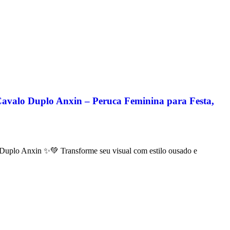
avalo Duplo Anxin – Peruca Feminina para Festa,
uplo Anxin ✨💚 Transforme seu visual com estilo ousado e