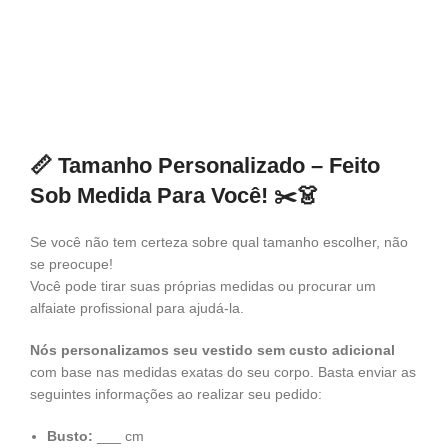
📏
Tamanho Personalizado – Feito
Sob Medida Para Você!
✂️👗
Se você não tem certeza sobre qual tamanho escolher, não
se preocupe!
Você pode tirar suas próprias medidas ou procurar um
alfaiate profissional para ajudá-la.
Nós personalizamos seu vestido sem custo adicional
com base nas medidas exatas do seu corpo. Basta enviar as
seguintes informações ao realizar seu pedido:
Busto:
___ cm