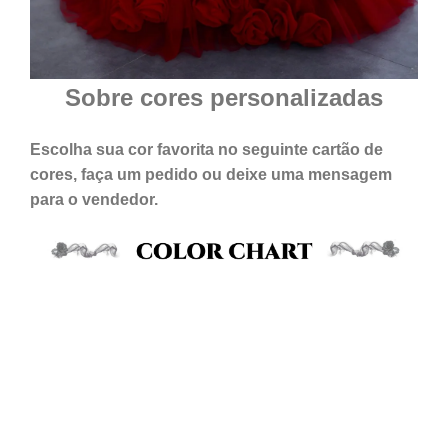
Sobre cores personalizadas
Escolha sua cor favorita no seguinte cartão de
cores, faça um pedido ou deixe uma mensagem
para o vendedor.