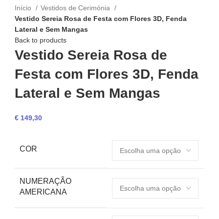
Início
Vestidos de Cerimónia
Vestido Sereia Rosa de Festa com Flores 3D, Fenda
Lateral e Sem Mangas
Back to products
Vestido Sereia Rosa de
Festa com Flores 3D, Fenda
Lateral e Sem Mangas
€
149,30
COR
NUMERAÇÃO
AMERICANA