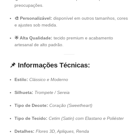
preocupações.
🎨 Personalizável:
disponível em outros tamanhos, cores
e ajustes sob medida.
🌟 Alta Qualidade:
tecido premium e acabamento
artesanal de alto padrão.
📌
Informações Técnicas:
Estilo:
Clássico e Moderno
Silhueta:
Trompete / Sereia
Tipo de Decote:
Coração (Sweetheart)
Tipo de Tecido:
Cetim (Satin) com Elastano e Poliéster
Detalhes:
Flores 3D, Apliques, Renda