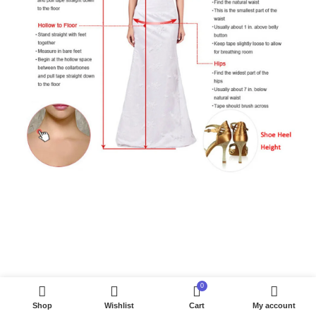
0
Shop
Wishlist
Cart
My account