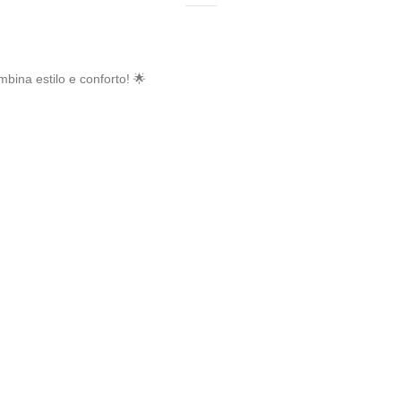
bina estilo e conforto! 🌟