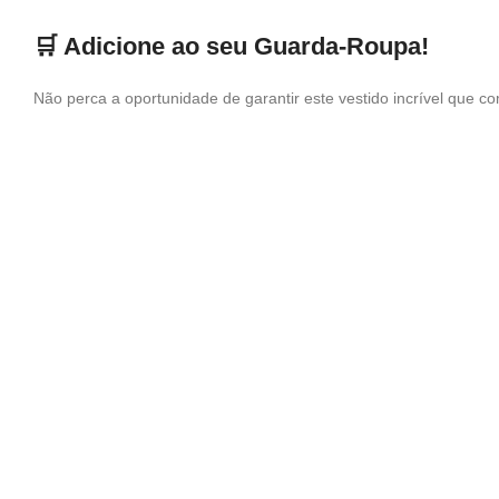
🛒 Adicione ao seu Guarda-Roupa!
Não perca a oportunidade de garantir este vestido incrível que com