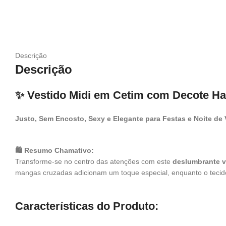
Descrição
Descrição
✨ Vestido Midi em Cetim com Decote Ha
Justo, Sem Encosto, Sexy e Elegante para Festas e Noite de 
🛍️ Resumo Chamativo:
Transforme-se no centro das atenções com este
deslumbrante v
mangas cruzadas adicionam um toque especial, enquanto o tecido 
Características do Produto: