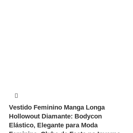
Vestido Feminino Manga Longa
Hollowout Diamante: Bodycon
Elástico, Elegante para Moda