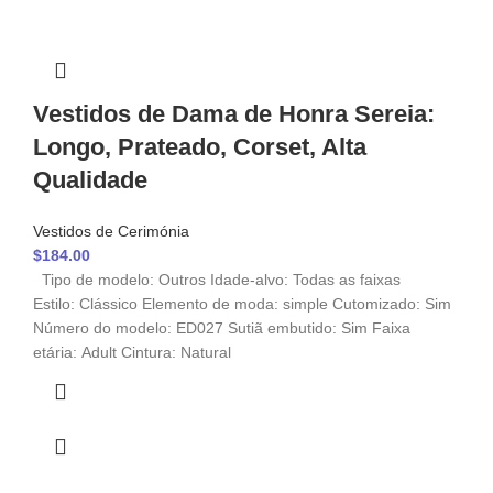
Vestidos de Dama de Honra Sereia:
Longo, Prateado, Corset, Alta
Qualidade
Vestidos de Cerimónia
$
184.00
Tipo de modelo: Outros Idade-alvo: Todas as faixas
Estilo: Clássico Elemento de moda: simple Cutomizado: Sim
Número do modelo: ED027 Sutiã embutido: Sim Faixa
etária: Adult Cintura: Natural