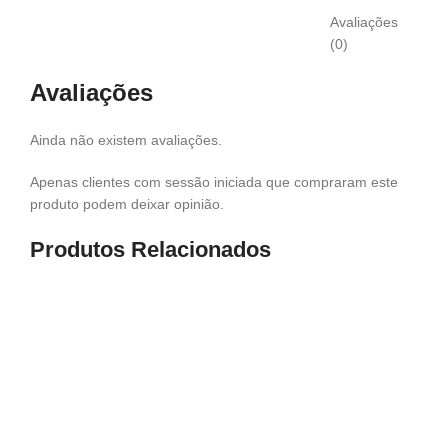
Avaliações
(0)
Avaliações
Ainda não existem avaliações.
Apenas clientes com sessão iniciada que compraram este
produto podem deixar opinião.
Produtos Relacionados