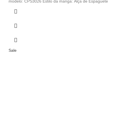
modelo: CPS3026 Estilo da manga: Alça de Espaguete
Sale