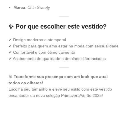
Marca
:
Chin.Sweety
✨
Por que escolher este vestido?
✔ Design moderno e atemporal
✔ Perfeito para quem ama estar na moda com sensualidade
✔ Confortável e com ótimo caimento
✔ Acabamento de qualidade e detalhes diferenciados
🌸
Transforme sua presença com um look que atrai
todos os olhares!
Escolha seu tamanho e eleve seu estilo com este vestido
encantador da nova coleção Primavera/Verão 2025!