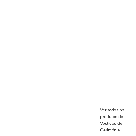
Ver todos os
produtos de
Vestidos de
Cerimónia