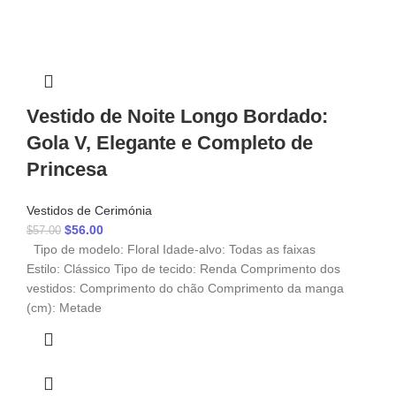
Vestido de Noite Longo Bordado:
Gola V, Elegante e Completo de
Princesa
Vestidos de Cerimónia
$
56.00
$
57.00
Tipo de modelo: Floral Idade-alvo: Todas as faixas
Estilo: Clássico Tipo de tecido: Renda Comprimento dos
vestidos: Comprimento do chão Comprimento da manga
(cm): Metade