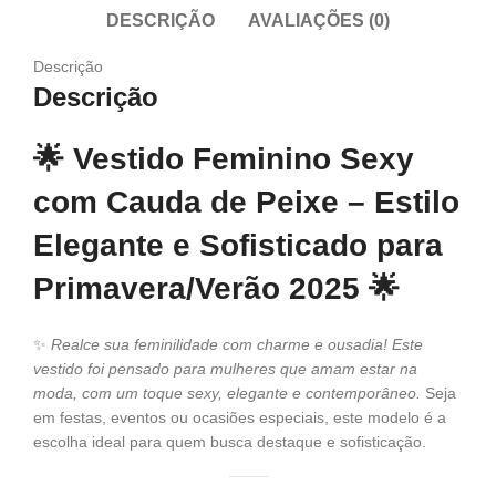
DESCRIÇÃO
AVALIAÇÕES (0)
Descrição
Descrição
🌟
Vestido Feminino Sexy
com Cauda de Peixe – Estilo
Elegante e Sofisticado para
Primavera/Verão 2025
🌟
✨
Realce sua feminilidade com charme e ousadia! Este
vestido foi pensado para mulheres que amam estar na
moda, com um toque sexy, elegante e contemporâneo.
Seja
em festas, eventos ou ocasiões especiais, este modelo é a
escolha ideal para quem busca destaque e sofisticação.