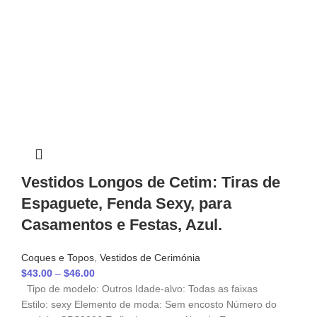
Vestidos Longos de Cetim: Tiras de
Espaguete, Fenda Sexy, para
Casamentos e Festas, Azul.
Coques e Topos
,
Vestidos de Cerimónia
$
43.00
–
$
46.00
Tipo de modelo: Outros Idade-alvo: Todas as faixas
Estilo: sexy Elemento de moda: Sem encosto Número do