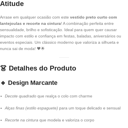
Atitude
Arrase em qualquer ocasião com este
vestido preto curto com
lantejoulas e recorte na cintura
! A combinação perfeita entre
sensualidade, brilho e sofisticação. Ideal para quem quer causar
impacto com estilo e confiança em festas, baladas, aniversários ou
eventos especiais. Um clássico moderno que valoriza a silhueta e
nunca sai de moda! 🖤🌟
👗
Detalhes do Produto
🔹
Design Marcante
Decote quadrado
que realça o colo com charme
Alças finas (estilo espaguete)
para um toque delicado e sensual
Recorte na cintura
que modela e valoriza o corpo