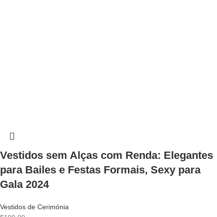
Vestidos sem Alças com Renda: Elegantes
para Bailes e Festas Formais, Sexy para
Gala 2024
Vestidos de Cerimónia