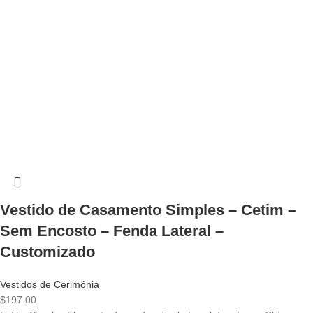
Vestido de Casamento Simples – Cetim –
Sem Encosto – Fenda Lateral –
Customizado
Vestidos de Cerimónia
$
197.00