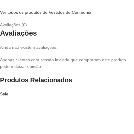
Ver todos os produtos de Vestidos de Cerimónia
Avaliações (0)
Avaliações
Ainda não existem avaliações.
Apenas clientes com sessão iniciada que compraram este produto
podem deixar opinião.
Produtos Relacionados
Sale