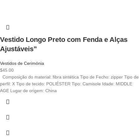
Vestido Longo Preto com Fenda e Alças
Ajustáveis”
Vestidos de Cerimónia
$
45.00
Composição do material: fibra sintética Tipo de Fecho: zipper Tipo de
perfil: X Tipo de tecido: POLIÉSTER Tipo: Camisole Idade: MIDDLE
AGE Lugar de origem: China