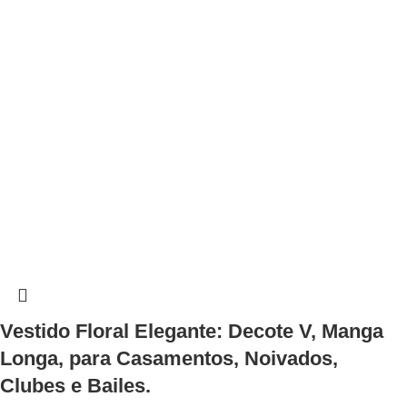
Vestido Floral Elegante: Decote V, Manga
Longa, para Casamentos, Noivados,
Clubes e Bailes.