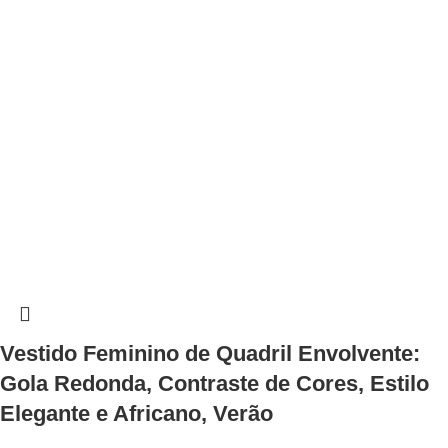
Vestido Feminino de Quadril Envolvente:
Gola Redonda, Contraste de Cores, Estilo
Elegante e Africano, Verão