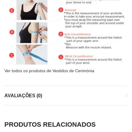
Ver todos os produtos de Vestidos de Cerimónia
AVALIAÇÕES (0)
PRODUTOS RELACIONADOS