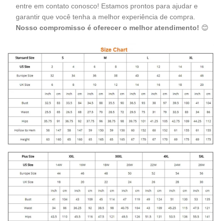
entre em contato conosco! Estamos prontos para ajudar e
garantir que você tenha a melhor experiência de compra.
Nosso compromisso é oferecer o melhor atendimento!
😊