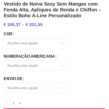
Vestido de Noiva Sexy Sem Mangas com
Fenda Alta, Apliques de Renda e Chiffon –
Estilo Boho A-Line Personalizado
€
185,37
–
€
201,55
COR
NUMERAÇÃO AMERICANA
ENVIO DE