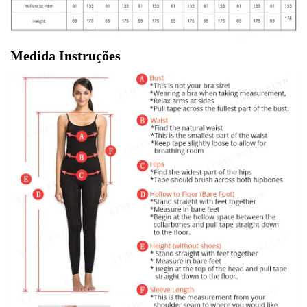
Medida Instruções