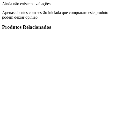
Ainda não existem avaliações.
Apenas clientes com sessão iniciada que compraram este produto
podem deixar opinião.
Produtos Relacionados