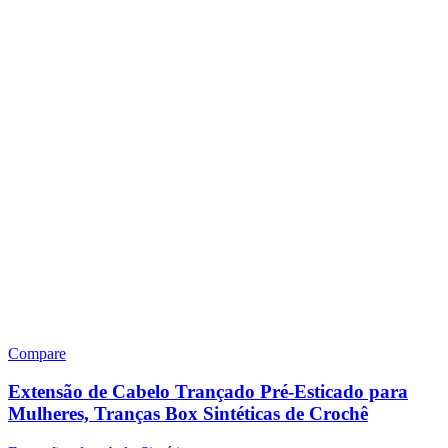
Compare
Extensão de Cabelo Trançado Pré-Esticado para
Mulheres, Tranças Box Sintéticas de Crochê