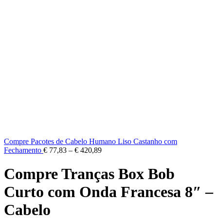
Compre Pacotes de Cabelo Humano Liso Castanho com
Fechamento
€
77,83
–
€
420,89
Compre Tranças Box Bob
Curto com Onda Francesa 8″ –
Cabelo