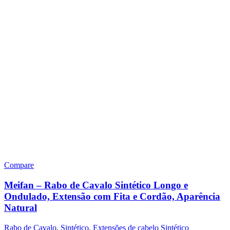
Compare
Meifan – Rabo de Cavalo Sintético Longo e
Ondulado, Extensão com Fita e Cordão, Aparência
Natural
Rabo de Cavalo
,
Sintético
,
Extensões de cabelo Sintético