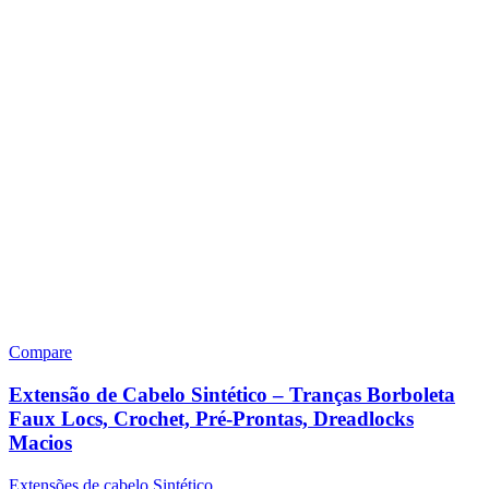
Compare
Extensão de Cabelo Sintético – Tranças Borboleta
Faux Locs, Crochet, Pré-Prontas, Dreadlocks
Macios
Extensões de cabelo Sintético