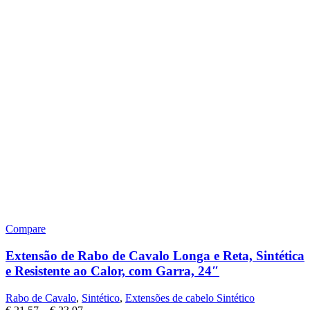
Compare
Extensão de Rabo de Cavalo Longa e Reta, Sintética
e Resistente ao Calor, com Garra, 24″
Rabo de Cavalo
,
Sintético
,
Extensões de cabelo Sintético