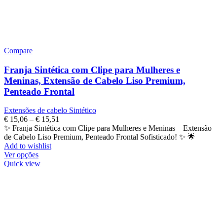
Compare
Franja Sintética com Clipe para Mulheres e
Meninas, Extensão de Cabelo Liso Premium,
Penteado Frontal
Extensões de cabelo Sintético
€
15,06
–
€
15,51
✨ Franja Sintética com Clipe para Mulheres e Meninas – Extensão
de Cabelo Liso Premium, Penteado Frontal Sofisticado! ✨ 🌟
Add to wishlist
Ver opções
Quick view