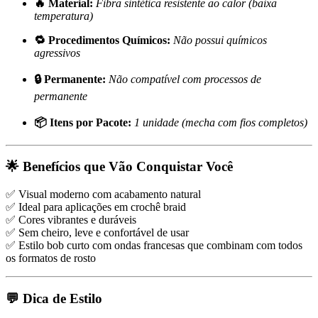
🔥 Material:
Fibra sintética resistente ao calor (baixa
temperatura)
🔁 Procedimentos Químicos:
Não possui químicos
agressivos
🔒 Permanente:
Não compatível com processos de
permanente
📦 Itens por Pacote:
1 unidade (mecha com fios completos)
🌟 Benefícios que Vão Conquistar Você
✅ Visual moderno com acabamento natural
✅ Ideal para aplicações em crochê braid
✅ Cores vibrantes e duráveis
✅ Sem cheiro, leve e confortável de usar
✅ Estilo bob curto com ondas francesas que combinam com todos
os formatos de rosto
💬 Dica de Estilo