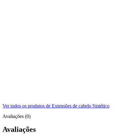
Ver todos os produtos de Extensões de cabelo Sintético
Avaliações (0)
Avaliações