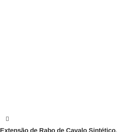
Extensão de Rabo de Cavalo Sintético,