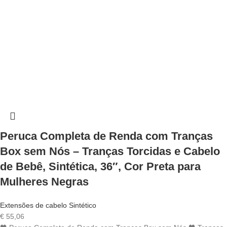
Peruca Completa de Renda com Tranças
Box sem Nós – Tranças Torcidas e Cabelo
de Bebê, Sintética, 36″, Cor Preta para
Mulheres Negras
Extensões de cabelo Sintético
€
55,06