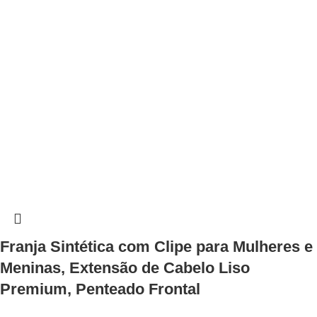
Franja Sintética com Clipe para Mulheres e
Meninas, Extensão de Cabelo Liso
Premium, Penteado Frontal