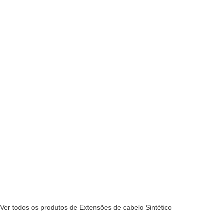
Ver todos os produtos de Extensões de cabelo Sintético