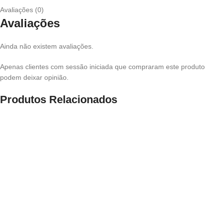
Avaliações (0)
Avaliações
Ainda não existem avaliações.
Apenas clientes com sessão iniciada que compraram este produto
podem deixar opinião.
Produtos Relacionados