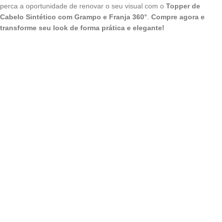
perca a oportunidade de renovar o seu visual com o
Topper de
Cabelo Sintético com Grampo e Franja 360°
.
Compre agora e
transforme seu look de forma prática e elegante!