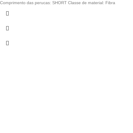
Comprimento das perucas: SHORT Classe de material: Fibra