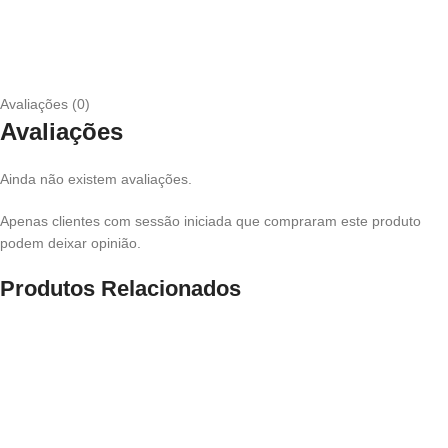
Avaliações (0)
Avaliações
Ainda não existem avaliações.
Apenas clientes com sessão iniciada que compraram este produto
podem deixar opinião.
Produtos Relacionados