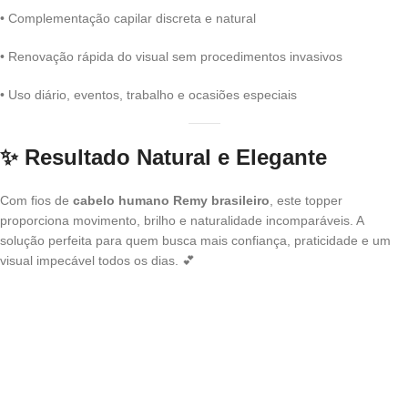
• Complementação capilar discreta e natural
• Renovação rápida do visual sem procedimentos invasivos
• Uso diário, eventos, trabalho e ocasiões especiais
✨
Resultado Natural e Elegante
Com fios de
cabelo humano Remy brasileiro
, este topper
proporciona movimento, brilho e naturalidade incomparáveis. A
solução perfeita para quem busca mais confiança, praticidade e um
visual impecável todos os dias. 💕