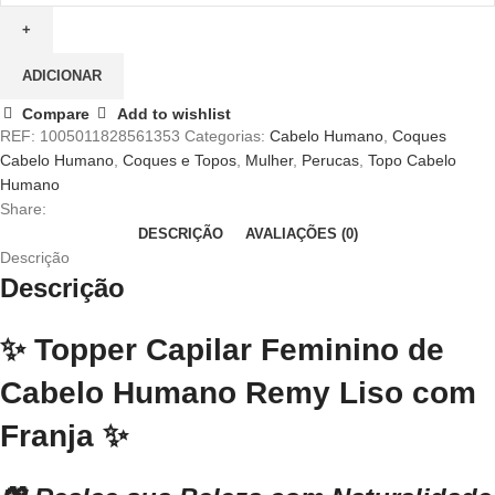
ADICIONAR
Compare
Add to wishlist
REF:
1005011828561353
Categorias:
Cabelo Humano
,
Coques
Cabelo Humano
,
Coques e Topos
,
Mulher
,
Perucas
,
Topo Cabelo
Humano
Share:
DESCRIÇÃO
AVALIAÇÕES (0)
Descrição
Descrição
✨
Topper Capilar Feminino de
Cabelo Humano Remy Liso com
Franja
✨