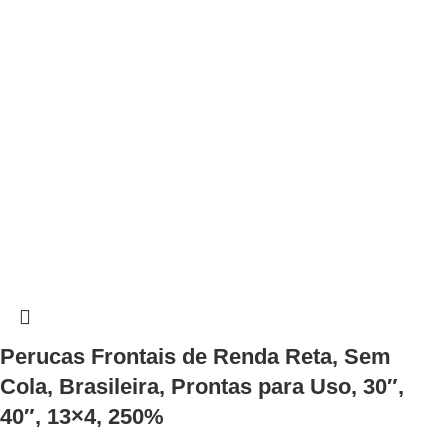
Perucas Frontais de Renda Reta, Sem
Cola, Brasileira, Prontas para Uso, 30″,
40″, 13×4, 250%