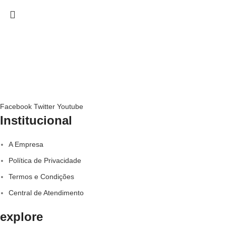
Facebook
Twitter
Youtube
Institucional
A Empresa
Política de Privacidade
Termos e Condições
Central de Atendimento
explore