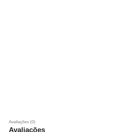
Avaliações (0)
Avaliações