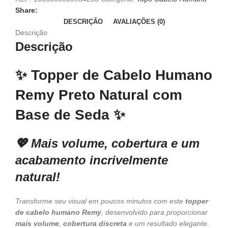
Share:
DESCRIÇÃO
AVALIAÇÕES (0)
Descrição
Descrição
✨
Topper de Cabelo Humano
Remy Preto Natural com
Base de Seda
✨
💖 Mais volume, cobertura e um
acabamento incrivelmente
natural!
Transforme seu visual em poucos minutos com este
topper
de cabelo humano Remy
, desenvolvido para proporcionar
mais volume
,
cobertura discreta
e um resultado elegante.