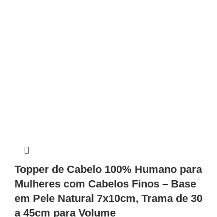
Topper de Cabelo 100% Humano para
Mulheres com Cabelos Finos – Base
em Pele Natural 7x10cm, Trama de 30
a 45cm para Volume