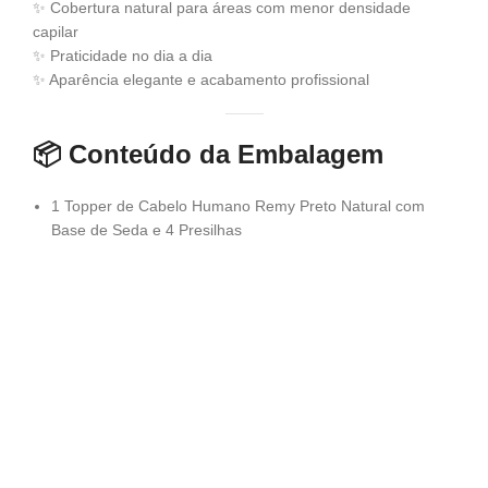
✨ Cobertura natural para áreas com menor densidade
capilar
✨ Praticidade no dia a dia
✨ Aparência elegante e acabamento profissional
📦
Conteúdo da Embalagem
1 Topper de Cabelo Humano Remy Preto Natural com
Base de Seda e 4 Presilhas