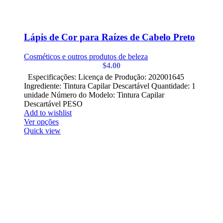
Lápis de Cor para Raízes de Cabelo Preto
Cosméticos e outros produtos de beleza
$
4.00
Especificações: Licença de Produção: 202001645
Ingrediente: Tintura Capilar Descartável Quantidade: 1
unidade Número do Modelo: Tintura Capilar
Descartável PESO
Add to wishlist
Ver opções
Quick view