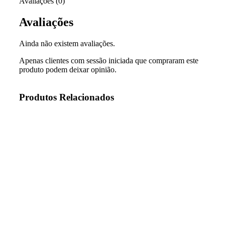
Avaliações (0)
Avaliações
Ainda não existem avaliações.
Apenas clientes com sessão iniciada que compraram este
produto podem deixar opinião.
Produtos Relacionados