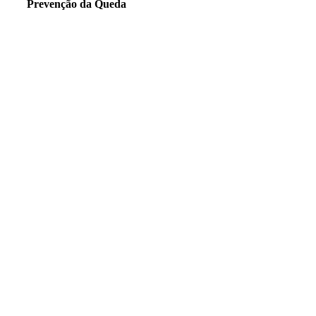
Prevenção da Queda