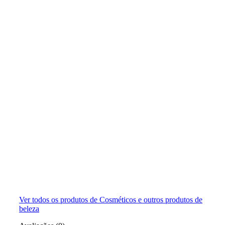
Ver todos os produtos de Cosméticos e outros produtos de
beleza