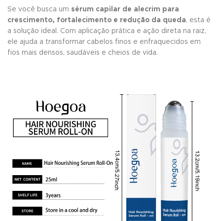
Se você busca um
sérum capilar de alecrim para
crescimento, fortalecimento e redução da queda
, esta é
a solução ideal. Com aplicação prática e ação direta na raiz,
ele ajuda a transformar cabelos finos e enfraquecidos em
fios mais densos, saudáveis e cheios de vida.