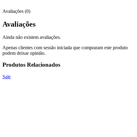
Avaliações (0)
Avaliações
Ainda não existem avaliações.
Apenas clientes com sessão iniciada que compraram este produto
podem deixar opinião.
Produtos Relacionados
Sale