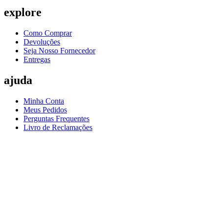
explore
Como Comprar
Devoluções
Seja Nosso Fornecedor
Entregas
ajuda
Minha Conta
Meus Pedidos
Perguntas Frequentes
Livro de Reclamações