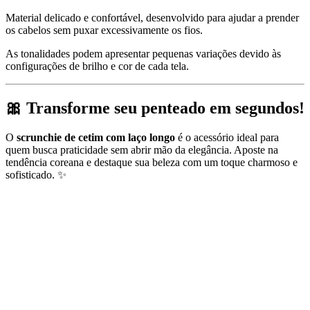
Material delicado e confortável, desenvolvido para ajudar a prender
os cabelos sem puxar excessivamente os fios.
As tonalidades podem apresentar pequenas variações devido às
configurações de brilho e cor de cada tela.
🎀
Transforme seu penteado em segundos!
O
scrunchie de cetim com laço longo
é o acessório ideal para
quem busca praticidade sem abrir mão da elegância. Aposte na
tendência coreana e destaque sua beleza com um toque charmoso e
sofisticado. ✨