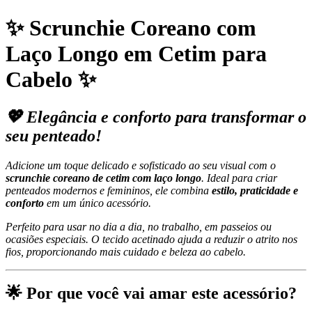
✨
Scrunchie Coreano com
Laço Longo em Cetim para
Cabelo
✨
💖 Elegância e conforto para transformar o
seu penteado!
Adicione um toque delicado e sofisticado ao seu visual com o
scrunchie coreano de cetim com laço longo
. Ideal para criar
penteados modernos e femininos, ele combina
estilo, praticidade e
conforto
em um único acessório.
Perfeito para usar no dia a dia, no trabalho, em passeios ou
ocasiões especiais. O tecido acetinado ajuda a reduzir o atrito nos
fios, proporcionando mais cuidado e beleza ao cabelo.
🌟
Por que você vai amar este acessório?