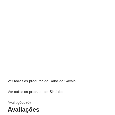
Ver todos os produtos de Rabo de Cavalo
Ver todos os produtos de Sintético
Avaliações (0)
Avaliações