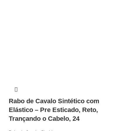
Rabo de Cavalo Sintético com
Elástico – Pre Esticado, Reto,
Trançando o Cabelo, 24