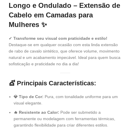
Longo e Ondulado – Extensão de
Cabelo em Camadas para
Mulheres ✨
✔
Transforme seu visual com praticidade e estilo!
Destaque-se em qualquer ocasião com esta linda extensão
de rabo de cavalo sintético, que oferece volume, movimento
natural e um acabamento impecável. Ideal para quem busca
sofisticação e praticidade no dia a dia!
💇 Principais Características:
💎 Tipo de Cor:
Pura, com tonalidade uniforme para um
visual elegante.
🔥 Resistente ao Calor:
Pode ser submetido a
permanente ou modelagem com ferramentas térmicas,
garantindo flexibilidade para criar diferentes estilos.