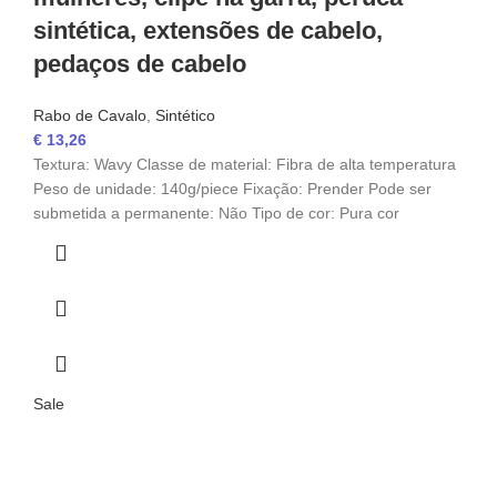
sintética, extensões de cabelo,
pedaços de cabelo
Rabo de Cavalo
,
Sintético
€
13,26
Textura: Wavy Classe de material: Fibra de alta temperatura
Peso de unidade: 140g/piece Fixação: Prender Pode ser
submetida a permanente: Não Tipo de cor: Pura cor
Sale