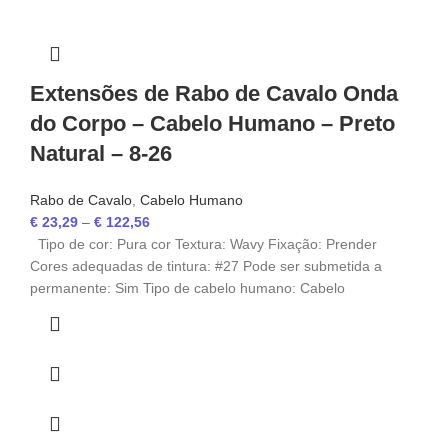
Extensões de Rabo de Cavalo Onda
do Corpo – Cabelo Humano – Preto
Natural – 8-26
Rabo de Cavalo
,
Cabelo Humano
€
23,29
–
€
122,56
Tipo de cor: Pura cor Textura: Wavy Fixação: Prender
Cores adequadas de tintura: #27 Pode ser submetida a
permanente: Sim Tipo de cabelo humano: Cabelo