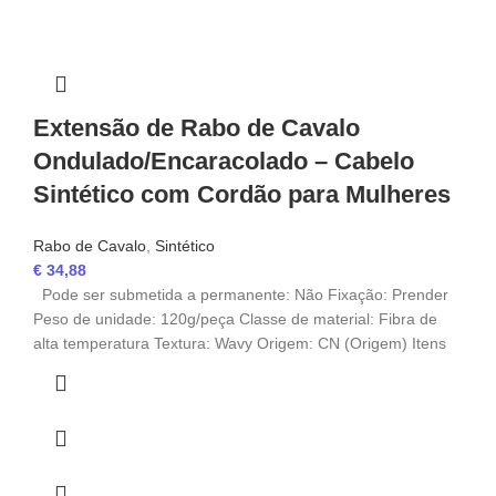
Extensão de Rabo de Cavalo
Ondulado/Encaracolado – Cabelo
Sintético com Cordão para Mulheres
Rabo de Cavalo
,
Sintético
€
34,88
Pode ser submetida a permanente: Não Fixação: Prender
Peso de unidade: 120g/peça Classe de material: Fibra de
alta temperatura Textura: Wavy Origem: CN (Origem) Itens