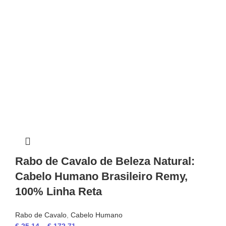
Rabo de Cavalo de Beleza Natural:
Cabelo Humano Brasileiro Remy,
100% Linha Reta
Rabo de Cavalo
,
Cabelo Humano