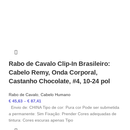
Rabo de Cavalo Clip-In Brasileiro:
Cabelo Remy, Onda Corporal,
Castanho Chocolate, #4, 10-24 pol
Rabo de Cavalo
,
Cabelo Humano
€
45,63
–
€
87,41
Envio de: CHINA Tipo de cor: Pura cor Pode ser submetida
a permanente: Sim Fixação: Prender Cores adequadas de
tintura: Cores escuras apenas Tipo