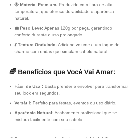
🌟 Material Premium:
Produzido com fibra de alta
temperatura, que oferece durabilidade e aparência
natural.
💼 Peso Leve:
Apenas 120g por peça, garantindo
conforto durante o uso prolongado.
💃 Textura Ondulada:
Adicione volume e um toque de
charme com ondas que simulam cabelo natural.
🌈 Benefícios que Você Vai Amar:
Fácil de Usar:
Basta prender e envolver para transformar
seu look em segundos.
Versátil:
Perfeito para festas, eventos ou uso diário.
Aparência Natural:
Acabamento profissional que se
mistura facilmente com seu cabelo.