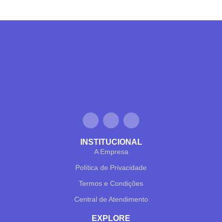
INSTITUCIONAL
A Empresa
Política de Privacidade
Termos e Condições
Central de Atendimento
EXPLORE