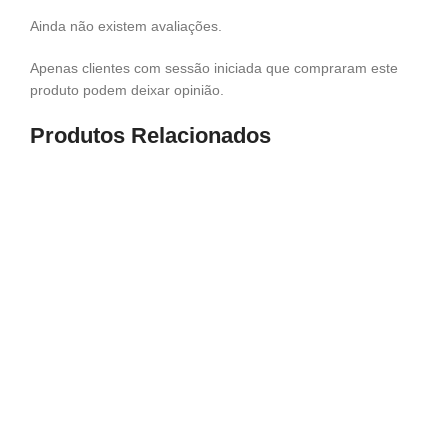
Ainda não existem avaliações.
Apenas clientes com sessão iniciada que compraram este
produto podem deixar opinião.
Produtos Relacionados