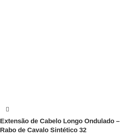
Extensão de Cabelo Longo Ondulado –
Rabo de Cavalo Sintético 32