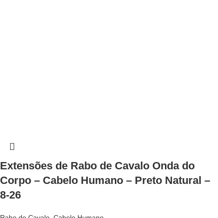
Extensões de Rabo de Cavalo Onda do
Corpo – Cabelo Humano – Preto Natural –
8-26
Rabo de Cavalo
,
Cabelo Humano