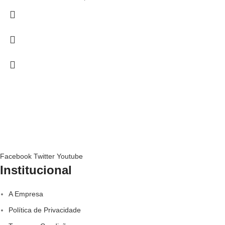
Facebook
Twitter
Youtube
Institucional
A Empresa
Política de Privacidade