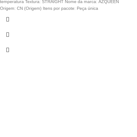
temperatura Textura: STRAIGHT Nome da marca: AZQUEEN
Origem: CN (Origem) Itens por pacote: Peça única