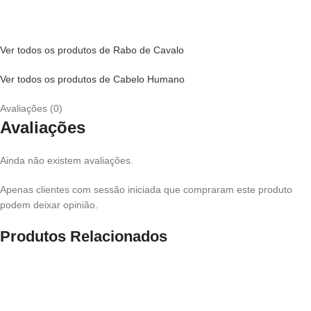
Ver todos os produtos de Rabo de Cavalo
Ver todos os produtos de Cabelo Humano
Avaliações (0)
Avaliações
Ainda não existem avaliações.
Apenas clientes com sessão iniciada que compraram este produto
podem deixar opinião.
Produtos Relacionados