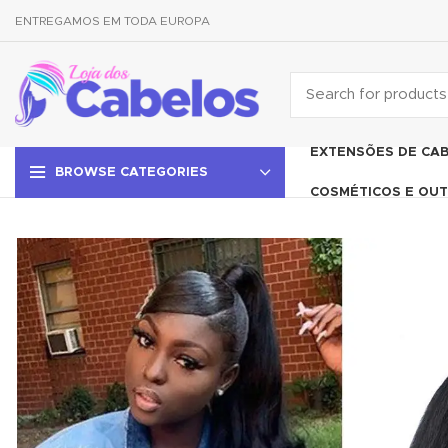
ENTREGAMOS EM TODA EUROPA
EXTENSÕES DE CA
BROWSE CATEGORIES
COSMÉTICOS E OUT