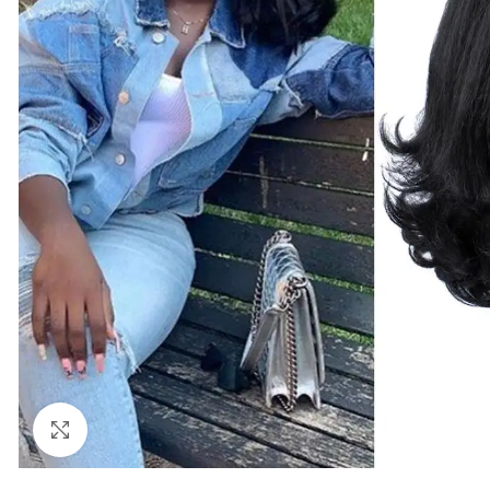
Click to enlarge