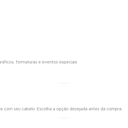
gráficos, formaturas e eventos especiais
te com seu cabelo. Escolha a opção desejada antes da compra.