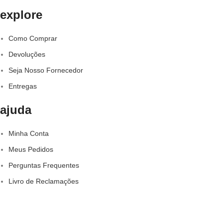
explore
Como Comprar
Devoluções
Seja Nosso Fornecedor
Entregas
ajuda
Minha Conta
Meus Pedidos
Perguntas Frequentes
Livro de Reclamações