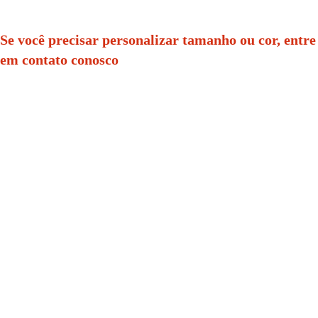
Se você precisar personalizar tamanho ou cor, entre 
em contato conosco