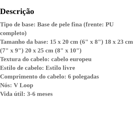
Descrição
Tipo de base: Base de pele fina (frente: PU 
completo) 
Tamanho da base: 15 x 20 cm (6" x 8") 18 x 23 cm 
(7" x 9") 20 x 25 cm (8" x 10") 
Textura do cabelo: cabelo europeu 
Estilo de cabelo: Estilo livre 
Comprimento do cabelo: 6 polegadas 
Nós: V Loop 
Vida útil: 3-6 meses