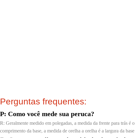
Perguntas frequentes:
P: Como você mede sua peruca?
R: Geralmente medido em polegadas, a medida da frente para trás é o
comprimento da base, a medida de orelha a orelha é a largura da base