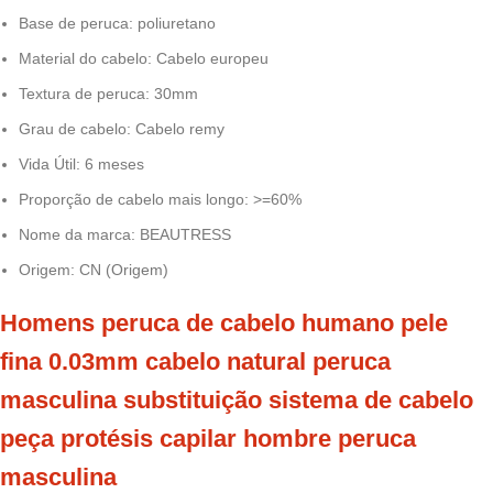
Base de peruca:
poliuretano
Material do cabelo:
Cabelo europeu
Textura de peruca:
30mm
Grau de cabelo:
Cabelo remy
Vida Útil:
6 meses
Proporção de cabelo mais longo:
>=60%
Nome da marca:
BEAUTRESS
Origem:
CN (Origem)
Homens peruca de cabelo humano pele
fina 0.03mm cabelo natural peruca
masculina substituição sistema de cabelo
peça protésis capilar hombre peruca
masculina