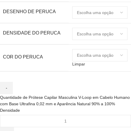
DESENHO DE PERUCA
DENSIDADE DO PERUCA
COR DO PERUCA
Limpar
Quantidade de Prótese Capilar Masculina V-Loop em Cabelo Humano
com Base Ultrafina 0,02 mm e Aparência Natural 90% a 100%
Densidade