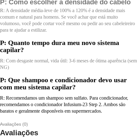
P: Como escolher a densidade do cabelo
R: A densidade média-leve de 100% a 120% é a densidade mais 
comum e natural para homens. Se você achar que está muito 
volumoso, você pode cortar você mesmo ou pedir ao seu cabeleireiro 
para te ajudar a estilizar.
P: Quanto tempo dura meu novo sistema 
capilar?
R: Com desgaste normal, vida útil: 3-6 meses de ótima aparência (sem 
NG)
P: Que shampoo e condicionador devo usar 
com meu sistema capilar?
R: Recomendamos um shampoo sem sulfato. Para condicionador, 
recomendamos o condicionador Infusium-23 Step 2. Ambos são 
baratos e geralmente disponíveis em supermercados.
Avaliações (0)
Avaliações