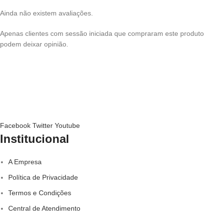
Ainda não existem avaliações.
Apenas clientes com sessão iniciada que compraram este produto
podem deixar opinião.
Facebook
Twitter
Youtube
Institucional
A Empresa
Política de Privacidade
Termos e Condições
Central de Atendimento