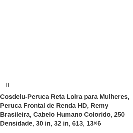
Cosdelu-Peruca Reta Loira para Mulheres,
Peruca Frontal de Renda HD, Remy
Brasileira, Cabelo Humano Colorido, 250
Densidade, 30 in, 32 in, 613, 13×6