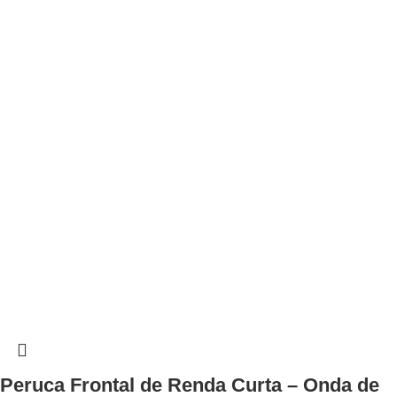
Peruca Frontal de Renda Curta – Onda de