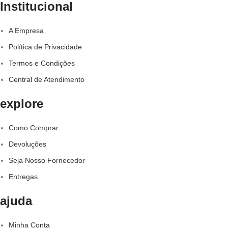
Institucional
A Empresa
Política de Privacidade
Termos e Condições
Central de Atendimento
explore
Como Comprar
Devoluções
Seja Nosso Fornecedor
Entregas
ajuda
Minha Conta