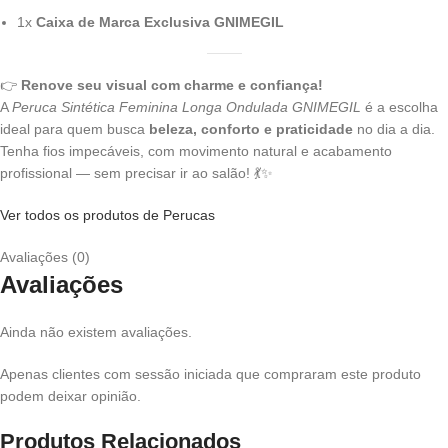
1x
Caixa de Marca Exclusiva GNIMEGIL
👉
Renove seu visual com charme e confiança!
A
Peruca Sintética Feminina Longa Ondulada GNIMEGIL
é a escolha
ideal para quem busca
beleza, conforto e praticidade
no dia a dia.
Tenha fios impecáveis, com movimento natural e acabamento
profissional — sem precisar ir ao salão! 💃✨
Ver todos os produtos de Perucas
Avaliações (0)
Avaliações
Ainda não existem avaliações.
Apenas clientes com sessão iniciada que compraram este produto
podem deixar opinião.
Produtos Relacionados