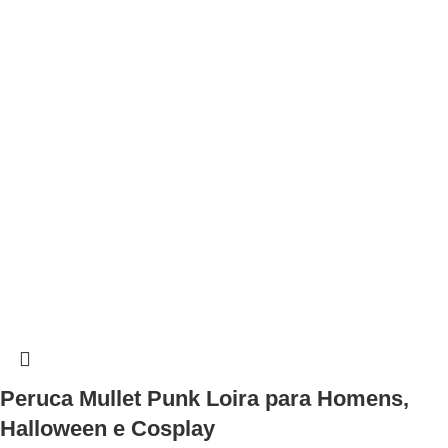
Peruca Mullet Punk Loira para Homens,
Halloween e Cosplay