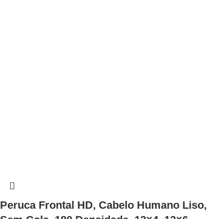
Peruca Frontal HD, Cabelo Humano Liso,