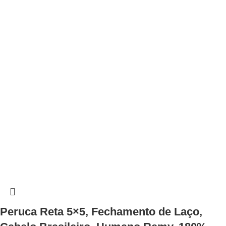
Peruca Reta 5×5, Fechamento de Laço,