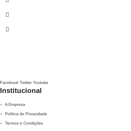
Facebook
Twitter
Youtube
Institucional
A Empresa
Política de Privacidade
Termos e Condições