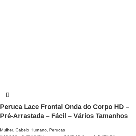
Peruca Lace Frontal Onda do Corpo HD –
Pré-Arrastada – Fácil – Vários Tamanhos
Mulher
,
Cabelo Humano
,
Perucas