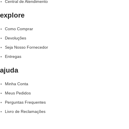
Central de Atendimento
explore
Como Comprar
Devoluções
Seja Nosso Fornecedor
Entregas
ajuda
Minha Conta
Meus Pedidos
Perguntas Frequentes
Livro de Reclamações