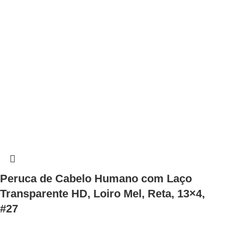
Peruca de Cabelo Humano com Laço
Transparente HD, Loiro Mel, Reta, 13×4,
#27