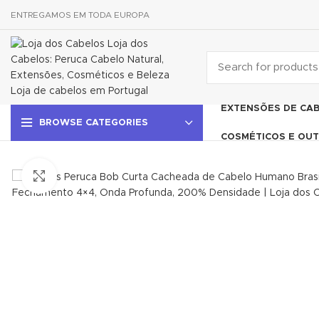
ENTREGAMOS EM TODA EUROPA
EXTENSÕES DE CA
BROWSE CATEGORIES
COSMÉTICOS E OUT
Click to enlarge