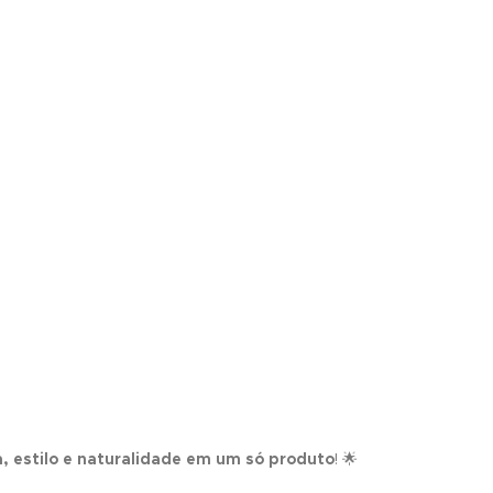
, estilo e naturalidade em um só produto
! 🌟