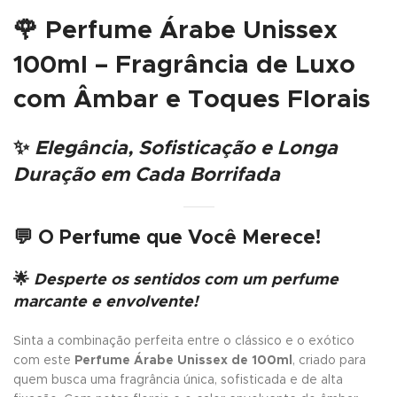
🌹
Perfume Árabe Unissex
100ml – Fragrância de Luxo
com Âmbar e Toques Florais
✨
Elegância, Sofisticação e Longa
Duração em Cada Borrifada
💬
O Perfume que Você Merece!
🌟
Desperte os sentidos com um perfume
marcante e envolvente!
Sinta a combinação perfeita entre o clássico e o exótico
com este
Perfume Árabe Unissex de 100ml
, criado para
quem busca uma fragrância única, sofisticada e de alta