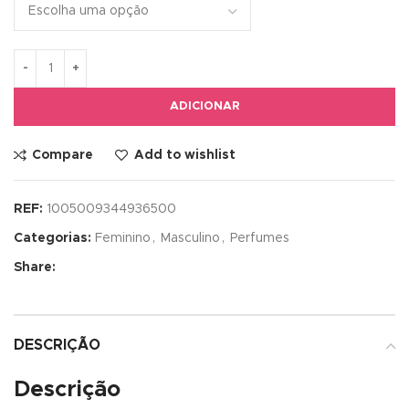
ADICIONAR
Compare
Add to wishlist
REF:
1005009344936500
Categorias:
Feminino
,
Masculino
,
Perfumes
Share:
DESCRIÇÃO
Descrição