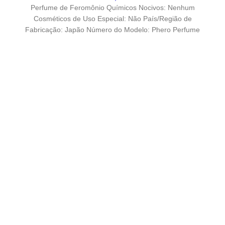
Perfume de Feromônio Químicos Nocivos: Nenhum
Cosméticos de Uso Especial: Não País/Região de
Fabricação: Japão Número do Modelo: Phero Perfume