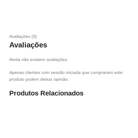
Avaliações (0)
Avaliações
Ainda não existem avaliações.
Apenas clientes com sessão iniciada que compraram este
produto podem deixar opinião.
Produtos Relacionados