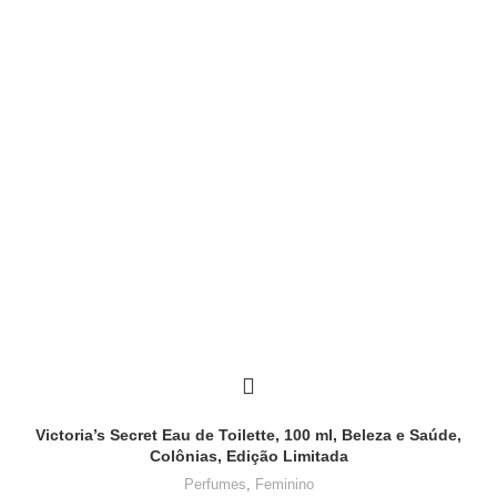
Victoria’s Secret Eau de Toilette, 100 ml, Beleza e Saúde,
Colônias, Edição Limitada
Perfumes
,
Feminino