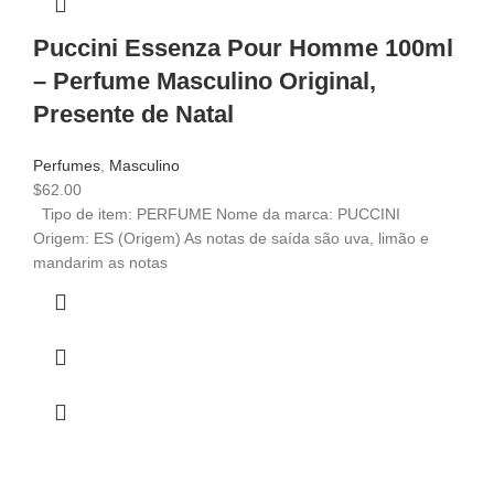
Puccini Essenza Pour Homme 100ml
– Perfume Masculino Original,
Presente de Natal
Perfumes
,
Masculino
$
62.00
Tipo de item: PERFUME Nome da marca: PUCCINI
Origem: ES (Origem) As notas de saída são uva, limão e
mandarim as notas