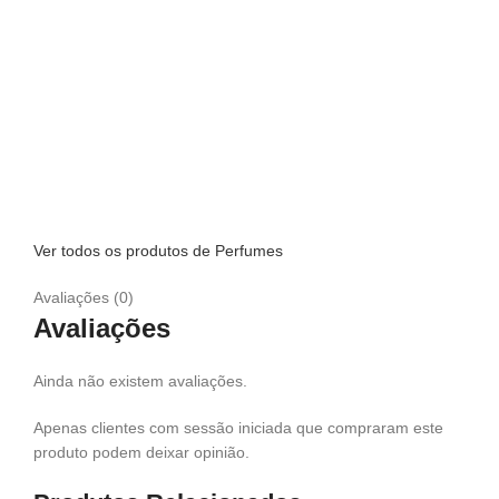
Ver todos os produtos de Perfumes
Avaliações (0)
Avaliações
Ainda não existem avaliações.
Apenas clientes com sessão iniciada que compraram este
produto podem deixar opinião.