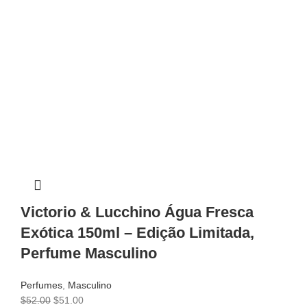
Victorio & Lucchino Água Fresca
Exótica 150ml – Edição Limitada,
Perfume Masculino
Perfumes
,
Masculino
$
52.00
$
51.00