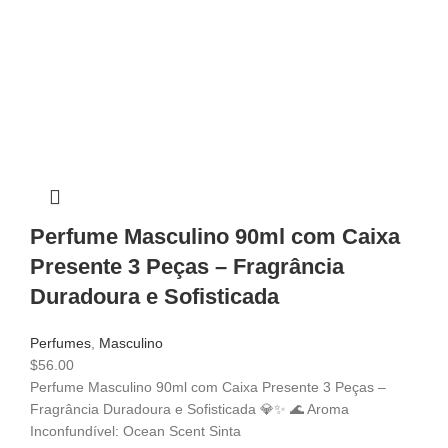
Perfume Masculino 90ml com Caixa
Presente 3 Peças – Fragrância
Duradoura e Sofisticada
Perfumes
,
Masculino
$
56.00
Perfume Masculino 90ml com Caixa Presente 3 Peças –
Fragrância Duradoura e Sofisticada 💎✨ 🌊 Aroma
Inconfundível: Ocean Scent Sinta