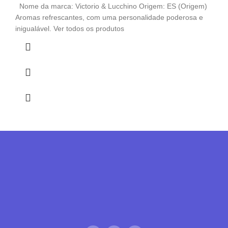
Nome da marca: Victorio & Lucchino Origem: ES (Origem)
Aromas refrescantes, com uma personalidade poderosa e
inigualável. Ver todos os produtos