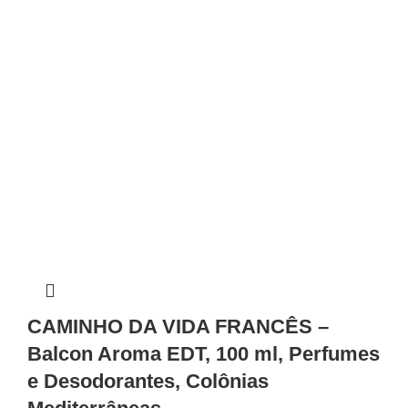
CAMINHO DA VIDA FRANCÊS –
Balcon Aroma EDT, 100 ml, Perfumes
e Desodorantes, Colônias