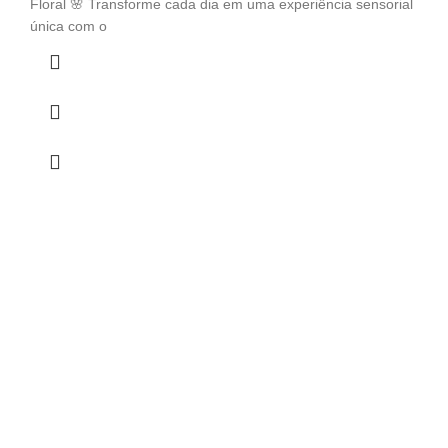
Floral 🌸 Transforme cada dia em uma experiência sensorial
única com o