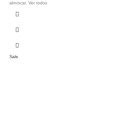
almíscar. Ver todos
Sale