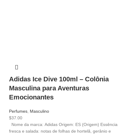
Adidas Ice Dive 100ml – Colônia
Masculina para Aventuras
Emocionantes
Perfumes
,
Masculino
$
37.00
Nome da marca: Adidas Origem: ES (Origem) Essência
fresca e salada: notas de folhas de hortelã, gerânio e