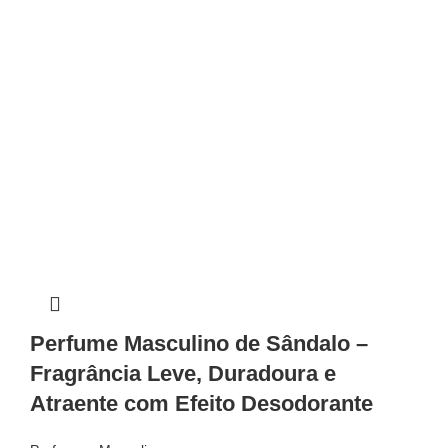
Perfume Masculino de Sândalo –
Fragrância Leve, Duradoura e
Atraente com Efeito Desodorante