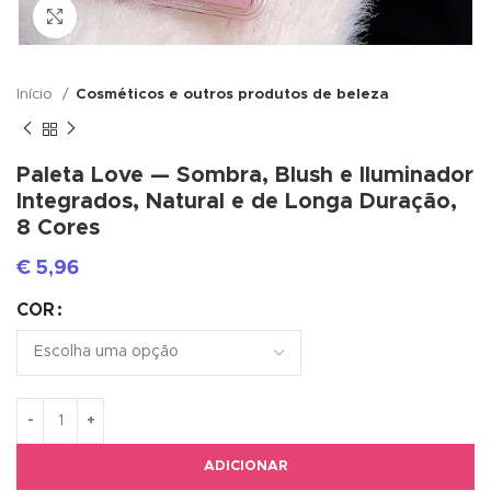
Click to enlarge
Início
Cosméticos e outros produtos de beleza
Paleta Love — Sombra, Blush e Iluminador
Integrados, Natural e de Longa Duração,
8 Cores
€
5,96
COR
ADICIONAR