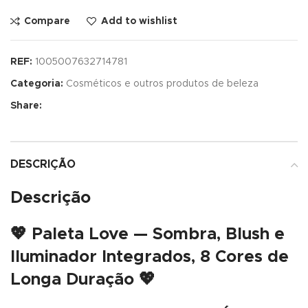
Compare
Add to wishlist
REF:
1005007632714781
Categoria:
Cosméticos e outros produtos de beleza
Share:
DESCRIÇÃO
Descrição
💖
Paleta Love — Sombra, Blush e
Iluminador Integrados, 8 Cores de
Longa Duração
💖