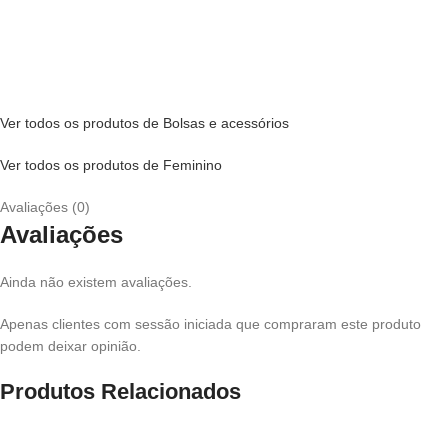
Ver todos os produtos de Bolsas e acessórios
Ver todos os produtos de Feminino
Avaliações (0)
Avaliações
Ainda não existem avaliações.
Apenas clientes com sessão iniciada que compraram este produto
podem deixar opinião.
Produtos Relacionados