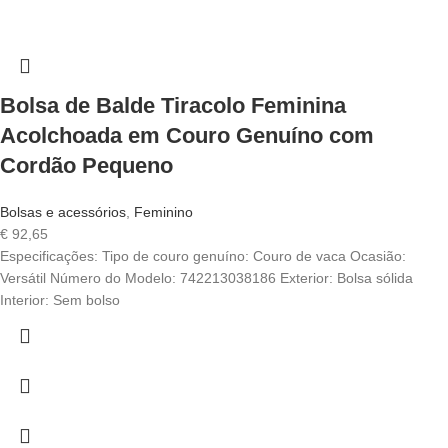
Bolsa de Balde Tiracolo Feminina
Acolchoada em Couro Genuíno com
Cordão Pequeno
Bolsas e acessórios
,
Feminino
€
92,65
Especificações: Tipo de couro genuíno: Couro de vaca Ocasião:
Versátil Número do Modelo: 742213038186 Exterior: Bolsa sólida
Interior: Sem bolso