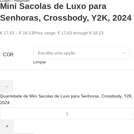
Login / Register
Mini Sacolas de Luxo para
Senhoras, Crossbody, Y2K, 2024
€
17,63
–
€
18,13
Price range: € 17,63 through € 18,13
COR
Limpar
Quantidade de Mini Sacolas de Luxo para Senhoras, Crossbody, Y2K,
2024