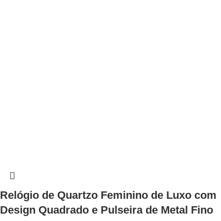
Relógio de Quartzo Feminino de Luxo com
Design Quadrado e Pulseira de Metal Fino