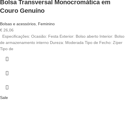
Bolsa Transversal Monocromática em
Couro Genuíno
Bolsas e acessórios
,
Feminino
€
26,06
Especificações: Ocasião: Festa Exterior: Bolso aberto Interior: Bolso
de armazenamento interno Dureza: Moderada Tipo de Fecho: Zíper
Tipo de
Sale