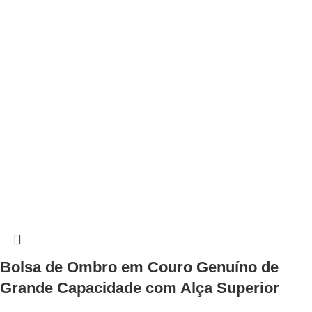
Bolsa de Ombro em Couro Genuíno de
Grande Capacidade com Alça Superior