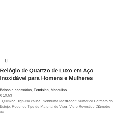
Relógio de Quartzo de Luxo em Aço
Inoxidável para Homens e Mulheres
Bolsas e acessórios
,
Feminino
,
Masculino
€
19,53
Químico Hign-em causa: Nenhuma Mostrador: Numérico Formato do
Estojo: Redondo Tipo de Material do Visor: Vidro Revestido Diâmetro
do