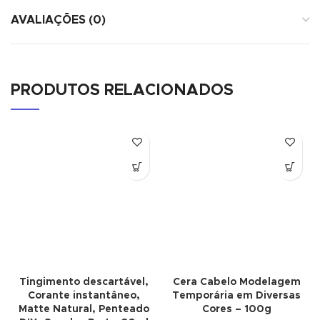
AVALIAÇÕES (0)
PRODUTOS RELACIONADOS
Tingimento descartável,
Cera Cabelo Modelagem
Corante instantâneo,
Temporária em Diversas
Matte Natural, Penteado
Cores – 100g