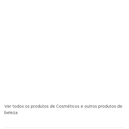
Ver todos os produtos de Cosméticos e outros produtos de
beleza