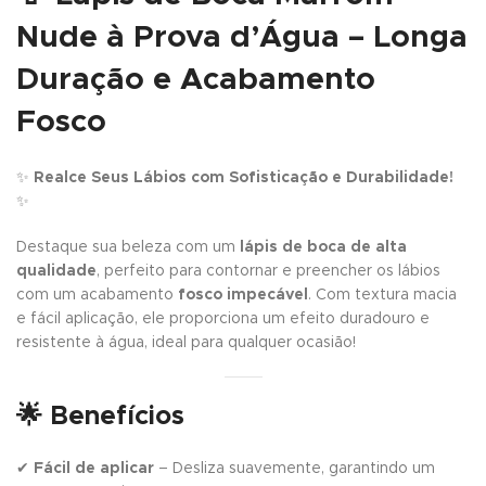
Nude à Prova d’Água – Longa
Duração e Acabamento
Fosco
✨
Realce Seus Lábios com Sofisticação e Durabilidade!
✨
Destaque sua beleza com um
lápis de boca de alta
qualidade
, perfeito para contornar e preencher os lábios
com um acabamento
fosco impecável
. Com textura macia
e fácil aplicação, ele proporciona um efeito duradouro e
resistente à água, ideal para qualquer ocasião!
🌟 Benefícios
✔
Fácil de aplicar
– Desliza suavemente, garantindo um