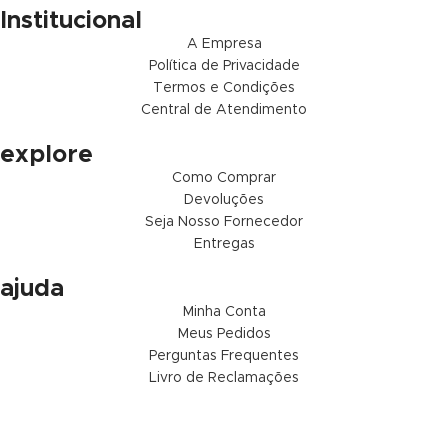
Institucional
A Empresa
Política de Privacidade
Termos e Condições
Central de Atendimento
explore
Como Comprar
Devoluções
Seja Nosso Fornecedor
Entregas
ajuda
Minha Conta
Meus Pedidos
Perguntas Frequentes
Livro de Reclamações