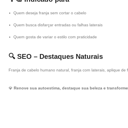
Quem deseja franja sem cortar o cabelo
Quem busca disfarçar entradas ou falhas laterais
Quem gosta de variar o estilo com praticidade
🔍
SEO – Destaques Naturais
Franja de cabelo humano natural, franja com laterais, aplique de 
💎
Renove sua autoestima, destaque sua beleza e transforme