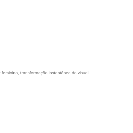
r feminino, transformação instantânea do visual.