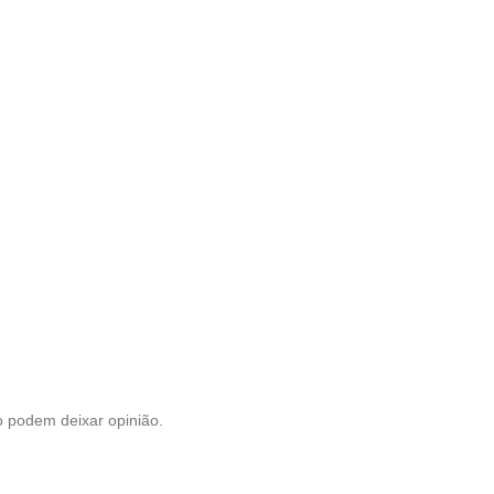
 podem deixar opinião.