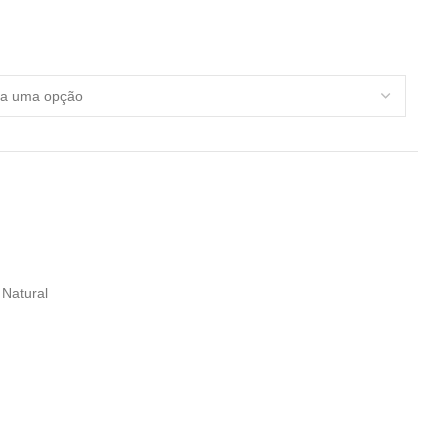
 Natural