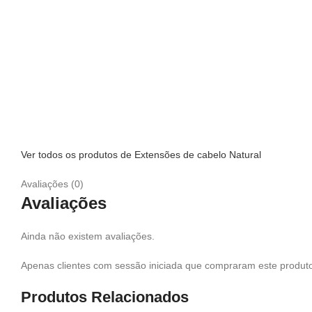
Ver todos os produtos de Extensões de cabelo Natural
Avaliações (0)
Avaliações
Ainda não existem avaliações.
Apenas clientes com sessão iniciada que compraram este produto
Produtos Relacionados