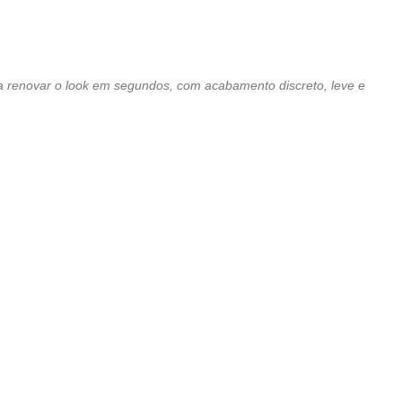
ra renovar o look em segundos, com acabamento discreto, leve e