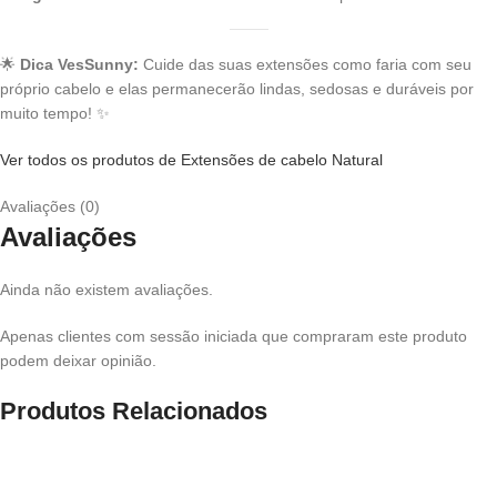
🌟
Dica VesSunny:
Cuide das suas extensões como faria com seu
próprio cabelo e elas permanecerão lindas, sedosas e duráveis por
muito tempo! ✨
Ver todos os produtos de Extensões de cabelo Natural
Avaliações (0)
Avaliações
Ainda não existem avaliações.
Apenas clientes com sessão iniciada que compraram este produto
podem deixar opinião.
Produtos Relacionados