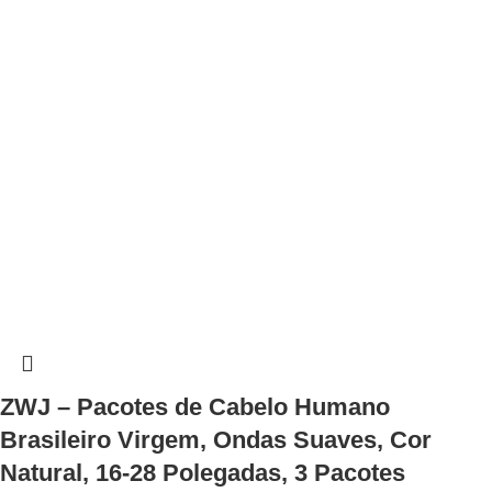
ZWJ – Pacotes de Cabelo Humano
Brasileiro Virgem, Ondas Suaves, Cor
Natural, 16-28 Polegadas, 3 Pacotes