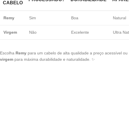
CABELO
Remy
Sim
Boa
Natural
Virgem
Não
Excelente
Ultra Nat
Escolha
Remy
para um cabelo de alta qualidade a preço acessível ou
virgem
para máxima durabilidade e naturalidade. ✨