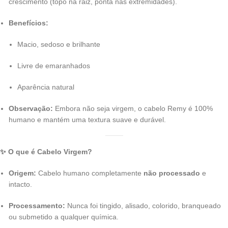
crescimento (topo na raiz, ponta nas extremidades).
Benefícios:
Macio, sedoso e brilhante
Livre de emaranhados
Aparência natural
Observação:
Embora não seja virgem, o cabelo Remy é 100%
humano e mantém uma textura suave e durável.
✨ O que é Cabelo Virgem?
Origem:
Cabelo humano completamente
não processado
e
intacto.
Processamento:
Nunca foi tingido, alisado, colorido, branqueado
ou submetido a qualquer química.