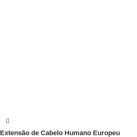
Extensão de Cabelo Humano Europeu