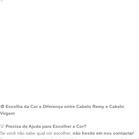
✨
🎨 Escolha da Cor e Diferença entre Cabelo Remy e Cabelo
Virgem
💡
Precisa de Ajuda para Escolher a Cor?
Se você não sabe qual cor escolher,
não hesite em nos contactar
!