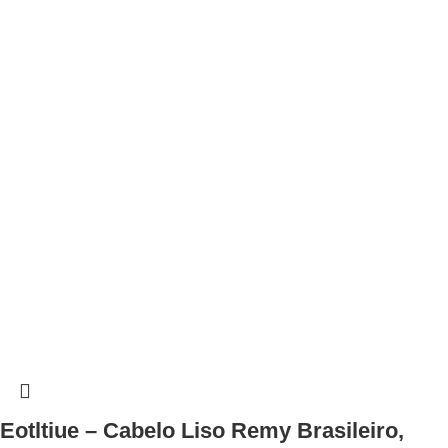
Eotltiue – Cabelo Liso Remy Brasileiro,