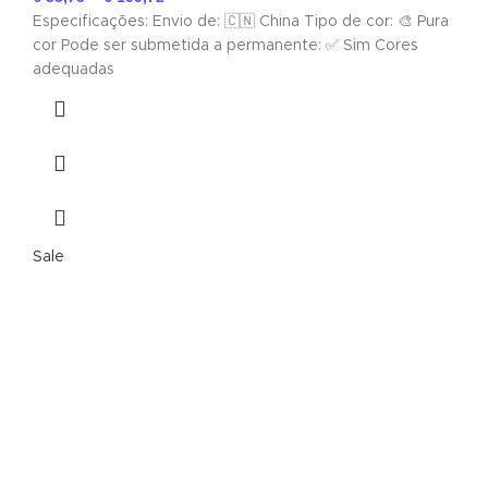
Especificações: Envio de: 🇨🇳 China Tipo de cor: 🎨 Pura
cor Pode ser submetida a permanente: ✅ Sim Cores
adequadas
Sale