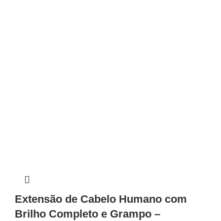
Extensão de Cabelo Humano com
Brilho Completo e Grampo –