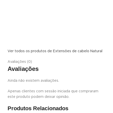
Ver todos os produtos de Extensões de cabelo Natural
Avaliações (0)
Avaliações
Ainda não existem avaliações.
Apenas clientes com sessão iniciada que compraram
este produto podem deixar opinião.
Produtos Relacionados