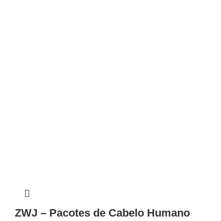
ZWJ – Pacotes de Cabelo Humano