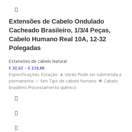
Extensões de Cabelo Ondulado
Cacheado Brasileiro, 1/3/4 Peças,
Cabelo Humano Real 10A, 12-32
Polegadas
Extensões de cabelo Natural
€
32,62
€
219,88
–
Especificações: Estação: ☀️ Verão Pode ser submetida a
permanente: ✅ Sim Tipo de cabelo humano: 🌟 Cabelo
brasileiro Processamento químico: