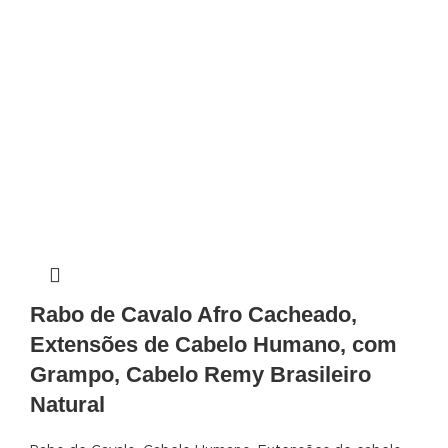
Rabo de Cavalo Afro Cacheado,
Extensões de Cabelo Humano, com
Grampo, Cabelo Remy Brasileiro
Natural