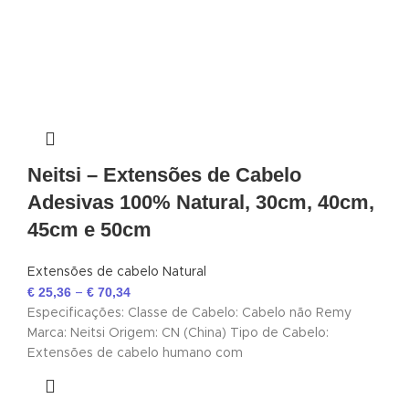
Neitsi – Extensões de Cabelo
Adesivas 100% Natural, 30cm, 40cm,
45cm e 50cm
Extensões de cabelo Natural
€
25,36
€
70,34
–
Especificações: Classe de Cabelo: Cabelo não Remy
Marca: Neitsi Origem: CN (China) Tipo de Cabelo:
Extensões de cabelo humano com