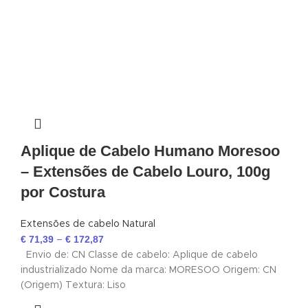
Aplique de Cabelo Humano Moresoo
– Extensões de Cabelo Louro, 100g
por Costura
Extensões de cabelo Natural
€
71,39
€
172,87
–
Envio de: CN Classe de cabelo: Aplique de cabelo
industrializado Nome da marca: MORESOO Origem: CN
(Origem) Textura: Liso