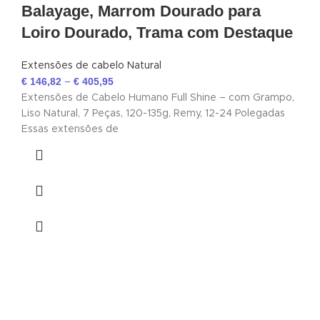
Balayage, Marrom Dourado para
Loiro Dourado, Trama com Destaque
Extensões de cabelo Natural
€
146,82
€
405,95
–
Extensões de Cabelo Humano Full Shine – com Grampo,
Liso Natural, 7 Peças, 120-135g, Remy, 12-24 Polegadas
Essas extensões de