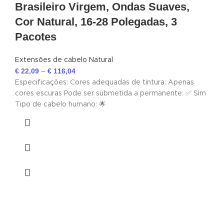
Brasileiro Virgem, Ondas Suaves,
Cor Natural, 16-28 Polegadas, 3
Pacotes
Extensões de cabelo Natural
€
22,09
€
116,04
–
Especificações: Cores adequadas de tintura: Apenas
cores escuras Pode ser submetida a permanente: ✅ Sim
Tipo de cabelo humano: 🌟