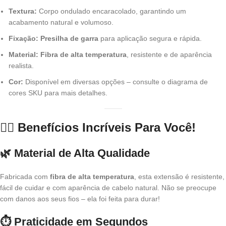
Textura:
Corpo ondulado encaracolado, garantindo um
acabamento natural e volumoso.
Fixação:
Presilha de garra
para aplicação segura e rápida.
Material:
Fibra de alta temperatura
, resistente e de aparência
realista.
Cor:
Disponível em diversas opções – consulte o diagrama de
cores SKU para mais detalhes.
💇‍♀️ Benefícios Incríveis Para Você!
🌿 Material de Alta Qualidade
Fabricada com
fibra de alta temperatura
, esta extensão é resistente,
fácil de cuidar e com aparência de cabelo natural. Não se preocupe
com danos aos seus fios – ela foi feita para durar!
⏱ Praticidade em Segundos