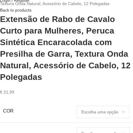
Login / Register
Textura Onda Natural, Acessório de Cabelo, 12 Polegadas
Back to products
Extensão de Rabo de Cavalo
Curto para Mulheres, Peruca
Sintética Encaracolada com
Presilha de Garra, Textura Onda
Natural, Acessório de Cabelo, 12
Polegadas
€
21,99
COR