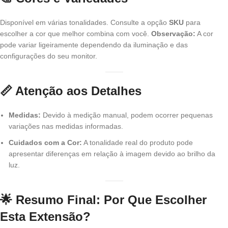
Disponível em várias tonalidades. Consulte a opção
SKU
para
escolher a cor que melhor combina com você.
Observação:
A cor
pode variar ligeiramente dependendo da iluminação e das
configurações do seu monitor.
📏 Atenção aos Detalhes
Medidas:
Devido à medição manual, podem ocorrer pequenas
variações nas medidas informadas.
Cuidados com a Cor:
A tonalidade real do produto pode
apresentar diferenças em relação à imagem devido ao brilho da
luz.
🌟 Resumo Final: Por Que Escolher
Esta Extensão?