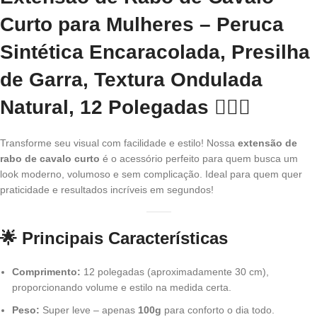
Curto para Mulheres – Peruca
Sintética Encaracolada, Presilha
de Garra, Textura Ondulada
Natural, 12 Polegadas
💁‍♀️✨
Transforme seu visual com facilidade e estilo! Nossa
extensão de
rabo de cavalo curto
é o acessório perfeito para quem busca um
look moderno, volumoso e sem complicação. Ideal para quem quer
praticidade e resultados incríveis em segundos!
🌟 Principais Características
Comprimento:
12 polegadas (aproximadamente 30 cm),
proporcionando volume e estilo na medida certa.
Peso:
Super leve – apenas
100g
para conforto o dia todo.