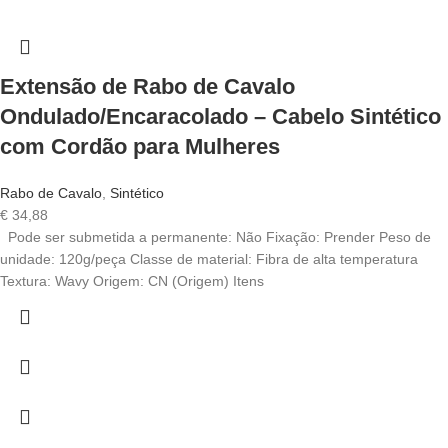
Extensão de Rabo de Cavalo
Ondulado/Encaracolado – Cabelo Sintético
com Cordão para Mulheres
Rabo de Cavalo
,
Sintético
€
34,88
Pode ser submetida a permanente: Não Fixação: Prender Peso de
unidade: 120g/peça Classe de material: Fibra de alta temperatura
Textura: Wavy Origem: CN (Origem) Itens