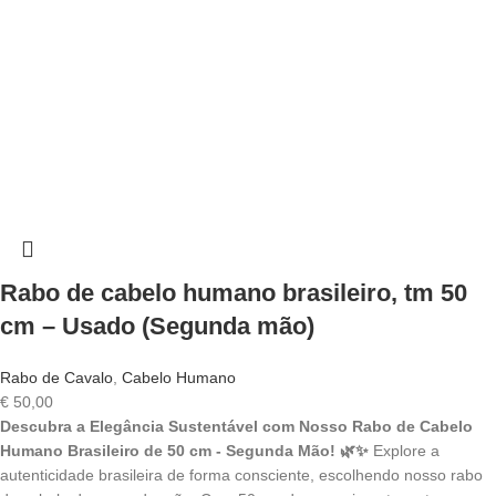
Rabo de cabelo humano brasileiro, tm 50
cm – Usado (Segunda mão)
Rabo de Cavalo
,
Cabelo Humano
€
50,00
Descubra a Elegância Sustentável com Nosso Rabo de Cabelo
Humano Brasileiro de 50 cm - Segunda Mão! 🌿✨
Explore a
autenticidade brasileira de forma consciente, escolhendo nosso rabo