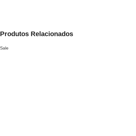
Produtos Relacionados
Sale