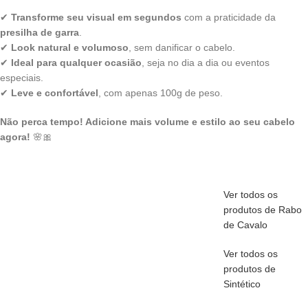
✔
Transforme seu visual em segundos
com a praticidade da
presilha de garra
.
✔
Look natural e volumoso
, sem danificar o cabelo.
✔
Ideal para qualquer ocasião
, seja no dia a dia ou eventos
especiais.
✔
Leve e confortável
, com apenas 100g de peso.
Não perca tempo! Adicione mais volume e estilo ao seu cabelo
agora!
🌸🎀
Ver todos os
produtos de Rabo
de Cavalo
Ver todos os
produtos de
Sintético