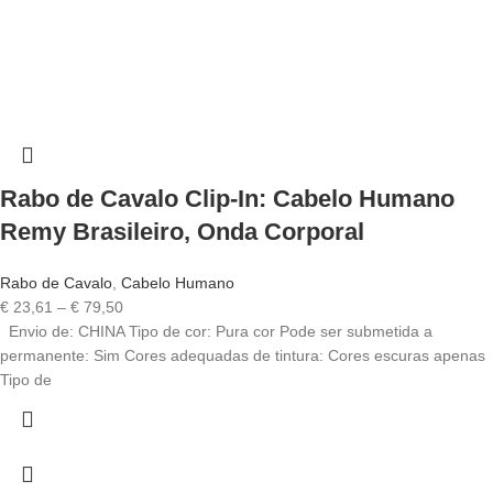
Rabo de Cavalo Clip-In: Cabelo Humano
Remy Brasileiro, Onda Corporal
Rabo de Cavalo
,
Cabelo Humano
€
23,61
–
€
79,50
Envio de: CHINA Tipo de cor: Pura cor Pode ser submetida a
permanente: Sim Cores adequadas de tintura: Cores escuras apenas
Tipo de