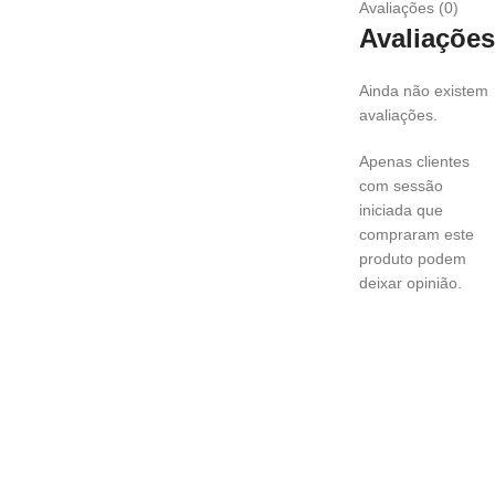
Avaliações (0)
Avaliações
Ainda não existem
avaliações.
Apenas clientes
com sessão
iniciada que
compraram este
produto podem
deixar opinião.