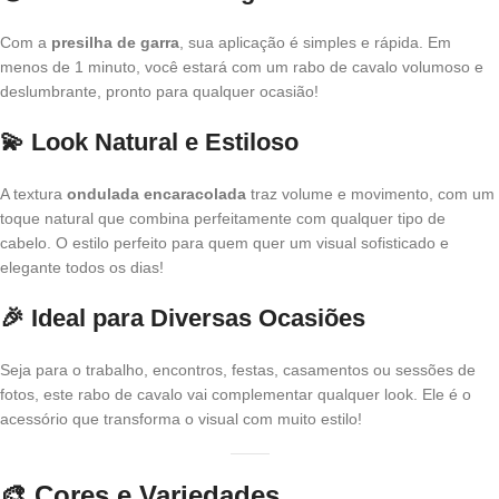
Com a
presilha de garra
, sua aplicação é simples e rápida. Em
menos de 1 minuto, você estará com um rabo de cavalo volumoso e
deslumbrante, pronto para qualquer ocasião!
💫 Look Natural e Estiloso
A textura
ondulada encaracolada
traz volume e movimento, com um
toque natural que combina perfeitamente com qualquer tipo de
cabelo. O estilo perfeito para quem quer um visual sofisticado e
elegante todos os dias!
🎉 Ideal para Diversas Ocasiões
Seja para o trabalho, encontros, festas, casamentos ou sessões de
fotos, este rabo de cavalo vai complementar qualquer look. Ele é o
acessório que transforma o visual com muito estilo!
🎨 Cores e Variedades