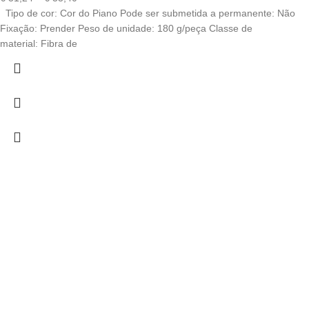
Tipo de cor: Cor do Piano Pode ser submetida a permanente: Não
Fixação: Prender Peso de unidade: 180 g/peça Classe de
material: Fibra de