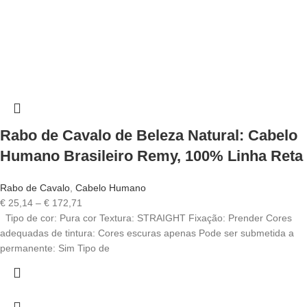
Rabo de Cavalo de Beleza Natural: Cabelo
Humano Brasileiro Remy, 100% Linha Reta
Rabo de Cavalo
,
Cabelo Humano
€
25,14
–
€
172,71
Tipo de cor: Pura cor Textura: STRAIGHT Fixação: Prender Cores
adequadas de tintura: Cores escuras apenas Pode ser submetida a
permanente: Sim Tipo de