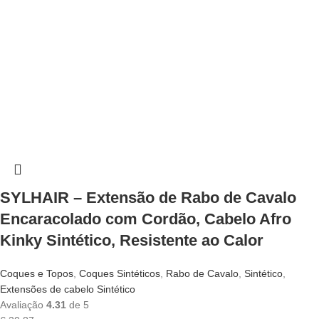
SYLHAIR – Extensão de Rabo de Cavalo
Encaracolado com Cordão, Cabelo Afro
Kinky Sintético, Resistente ao Calor
Coques e Topos
,
Coques Sintéticos
,
Rabo de Cavalo
,
Sintético
,
Extensões de cabelo Sintético
Avaliação
4.31
de 5