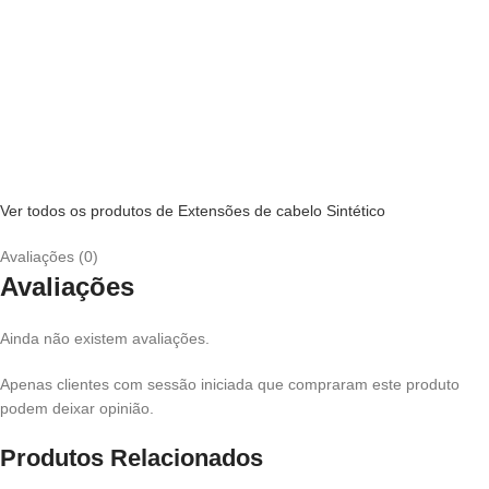
Ver todos os produtos de Extensões de cabelo Sintético
Avaliações (0)
Avaliações
Ainda não existem avaliações.
Apenas clientes com sessão iniciada que compraram este produto
podem deixar opinião.
Produtos Relacionados