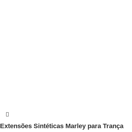
Extensões Sintéticas Marley para Trança