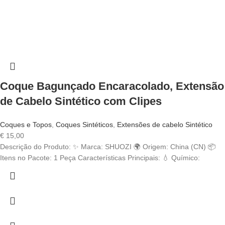
Coque Bagunçado Encaracolado, Extensão
de Cabelo Sintético com Clipes
Coques e Topos
,
Coques Sintéticos
,
Extensões de cabelo Sintético
€
15,00
Descrição do Produto: ✨ Marca: SHUOZI 🌍 Origem: China (CN) 📦
Itens no Pacote: 1 Peça Características Principais: 💧 Químico: