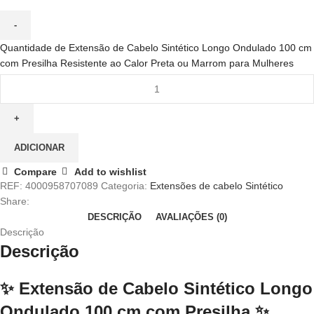
Quantidade de Extensão de Cabelo Sintético Longo Ondulado 100 cm
com Presilha Resistente ao Calor Preta ou Marrom para Mulheres
ADICIONAR
Compare
Add to wishlist
REF:
4000958707089
Categoria:
Extensões de cabelo Sintético
Share:
DESCRIÇÃO
AVALIAÇÕES (0)
Descrição
Descrição
✨
Extensão de Cabelo Sintético Longo
Ondulado 100 cm com Presilha
✨