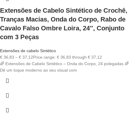
Extensões de Cabelo Sintético de Crochê,
Tranças Macias, Onda do Corpo, Rabo de
Cavalo Falso Ombre Loira, 24″, Conjunto
com 3 Peças
Extensões de cabelo Sintético
€
36,83
–
€
37,12
Price range: € 36,83 through € 37,12
🌈 Extensões de Cabelo Sintético – Onda do Corpo, 24 polegadas 🌈
Dê um toque moderno ao seu visual com