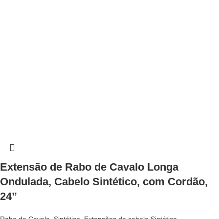
Extensão de Rabo de Cavalo Longa
Ondulada, Cabelo Sintético, com Cordão,
24”