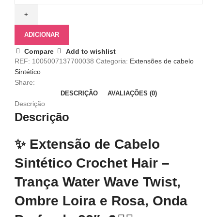
ADICIONAR
Compare
Add to wishlist
REF:
1005007137700038
Categoria:
Extensões de cabelo
Sintético
Share:
DESCRIÇÃO
AVALIAÇÕES (0)
Descrição
Descrição
✨ Extensão de Cabelo
Sintético Crochet Hair –
Trança Water Wave Twist,
Ombre Loira e Rosa, Onda