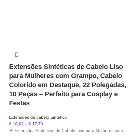
Extensões Sintéticas de Cabelo Liso
para Mulheres com Grampo, Cabelo
Colorido em Destaque, 22 Polegadas,
10 Peças – Perfeito para Cosplay e
Festas
Extensões de cabelo Sintético
€
16,62
–
€
17,73
🌟 Extensões Sintéticas de Cabelo Liso para Mulheres com