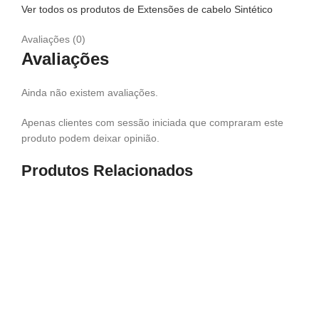
Ver todos os produtos de Extensões de cabelo Sintético
Avaliações (0)
Avaliações
Ainda não existem avaliações.
Apenas clientes com sessão iniciada que compraram este
produto podem deixar opinião.
Produtos Relacionados