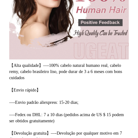
【Alta qualidade】—-100% cabelo natural humano real, cabelo 
remy, cabelo brasileiro liso, pode durar de 3 a 6 meses com bons 
cuidados
【Envio rápido】
—-Envio padrão aliexpress: 15-20 dias;
—-Fedex ou DHL: 7 a 10 dias (pedidos acima de US $ 15 podem 
ser obtidos gratuitamente)
【Devolução gratuita】—-Devolução por qualquer motivo em 7 