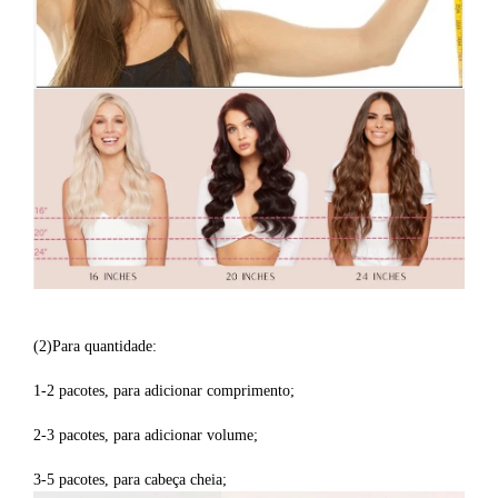
extensões de cabelo para mulheres
(2)Para quantidade:
1-2 pacotes, para adicionar comprimento;
2-3 pacotes, para adicionar volume;
3-5 pacotes, para cabeça cheia;