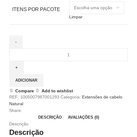
ITENS POR PACOTE
Limpar
ADICIONAR
Compare
Add to wishlist
REF:
1005007987001293
Categoria:
Extensões de cabelo
Natural
Share:
DESCRIÇÃO
AVALIAÇÕES (0)
Descrição
Descrição