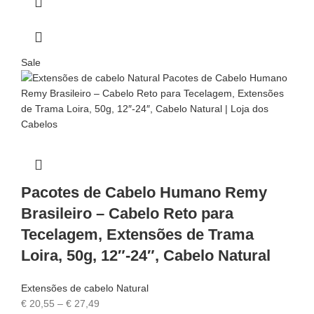
Sale
Pacotes de Cabelo Humano Remy
Brasileiro – Cabelo Reto para
Tecelagem, Extensões de Trama
Loira, 50g, 12″-24″, Cabelo Natural
Extensões de cabelo Natural
€
20,55
–
€
27,49