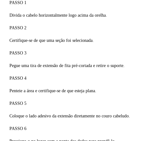
PASSO 1
Divida o cabelo horizontalmente logo acima da orelha.
PASSO 2
Certifique-se de que uma seção foi selecionada.
PASSO 3
Pegue uma tira de extensão de fita pré-cortada e retire o suporte.
PASSO 4
Penteie a área e certifique-se de que esteja plana.
PASSO 5
Coloque o lado adesivo da extensão diretamente no couro cabeludo.
PASSO 6