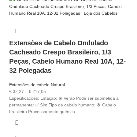
Extensões de Cabelo Ondulado
Cacheado Crespo Brasileiro, 1/3
Peças, Cabelo Humano Real 10A, 12-
32 Polegadas
Extensões de cabelo Natural
€
32,27
–
€
217,05
Especificações: Estação: ☀️ Verão Pode ser submetida a
permanente: ✅ Sim Tipo de cabelo humano: 🌟 Cabelo
brasileiro Processamento químico: