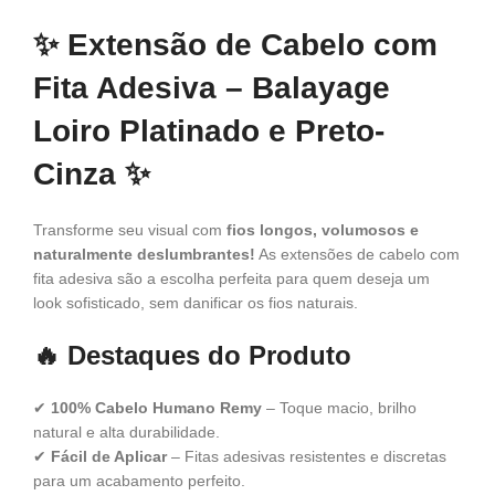
✨
Extensão de Cabelo com
Fita Adesiva – Balayage
Loiro Platinado e Preto-
Cinza
✨
Transforme seu visual com
fios longos, volumosos e
naturalmente deslumbrantes!
As extensões de cabelo com
fita adesiva são a escolha perfeita para quem deseja um
look sofisticado, sem danificar os fios naturais.
🔥
Destaques do Produto
✔
100% Cabelo Humano Remy
– Toque macio, brilho
natural e alta durabilidade.
✔
Fácil de Aplicar
– Fitas adesivas resistentes e discretas
para um acabamento perfeito.