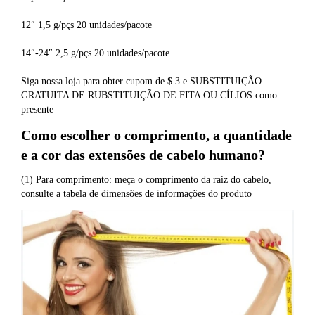
12″ 1,5 g/pçs 20 unidades/pacote
14″-24″ 2,5 g/pçs 20 unidades/pacote
Siga nossa loja para obter cupom de $ 3 e SUBSTITUIÇÃO 
GRATUITA DE RUBSTITUIÇÃO DE FITA OU CÍLIOS como 
presente
Como escolher o comprimento, a quantidade 
e a cor das extensões de cabelo humano?
(1) Para comprimento: meça o comprimento da raiz do cabelo, 
consulte a tabela de dimensões de informações do produto