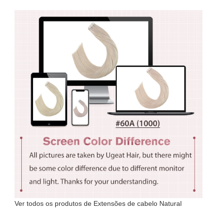
Ver todos os produtos de Extensões de cabelo Natural