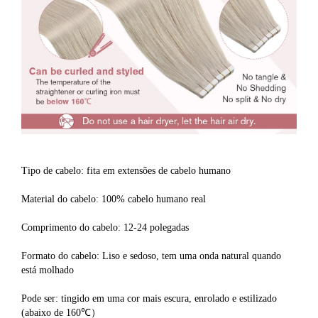
fita em extensões de cabelo humano
Tipo de cabelo: fita em extensões de cabelo humano
Material do cabelo: 100% cabelo humano real
Comprimento do cabelo: 12-24 polegadas
Formato do cabelo: Liso e sedoso, tem uma onda natural quando 
está molhado
Pode ser: tingido em uma cor mais escura, enrolado e estilizado 
(abaixo de 160℃）