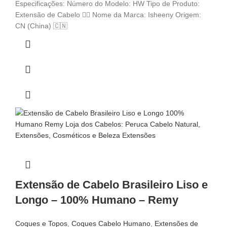
Especificações: Número do Modelo: HW Tipo de Produto:
Extensão de Cabelo 💇‍♀️ Nome da Marca: Isheeny Origem:
CN (China) 🇨🇳
Extensão de Cabelo Brasileiro Liso e
Longo – 100% Humano – Remy
Coques e Topos
,
Coques Cabelo Humano
,
Extensões de