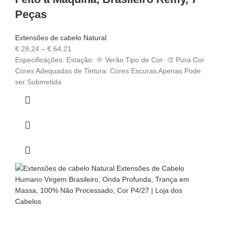
Peças
Extensões de cabelo Natural
€
28,24
–
€
64,21
Especificações: Estação: 🌞 Verão Tipo de Cor: 🎨 Pura Cor
Cores Adequadas de Tintura: Cores Escuras Apenas Pode
ser Submetida