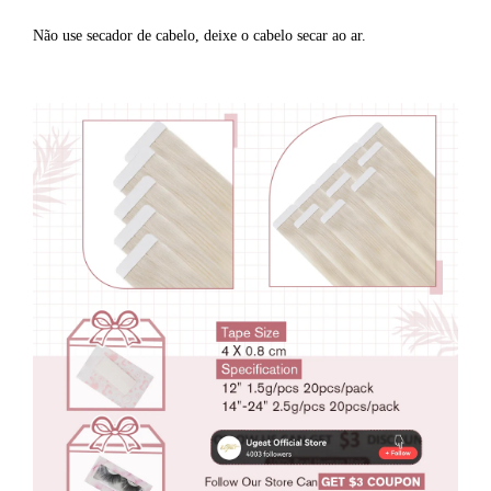
Não use secador de cabelo, deixe o cabelo secar ao ar.
extensões de cabelo humano extensões de cabelo