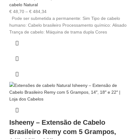
cabelo Natural
€
48,70
–
€
484,34
Pode ser submetida a permanente: Sim Tipo de cabelo
humano: Cabelo brasileiro Processamento químico: Alisado
Trança de cabelo: Máquina de trama dupla Cores
Isheeny – Extensão de Cabelo
Brasileiro Remy com 5 Grampos,