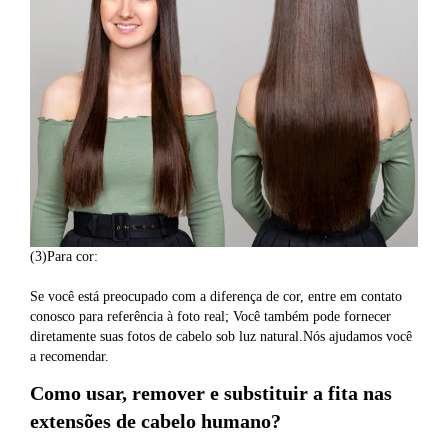
(3)Para cor:
Se você está preocupado com a diferença de cor, entre em contato 
conosco para referência à foto real; Você também pode fornecer 
diretamente suas fotos de cabelo sob luz natural.Nós ajudamos você 
a recomendar.
Como usar, remover e substituir a fita nas 
extensões de cabelo humano?