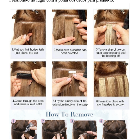
Pressione-o no lugar com a ponta dos dedos para prendê-lo.