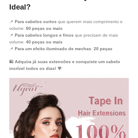
Ideal?
📌
Para cabelos curtos
que querem mais comprimento e
volume:
60 peças ou mais
📌
Para cabelos longos e finos
que precisam de mais
volume:
40 peças ou mais
📌
Para um efeito iluminado de mechas
:
20 peças
🛍
Adquira já suas extensões e conquiste um cabelo
incrível todos os dias!
💖