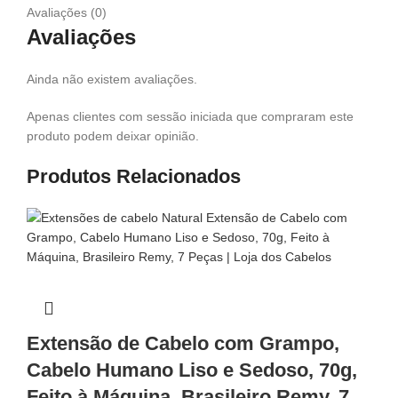
Avaliações (0)
Avaliações
Ainda não existem avaliações.
Apenas clientes com sessão iniciada que compraram este
produto podem deixar opinião.
Produtos Relacionados
Extensão de Cabelo com Grampo,
Cabelo Humano Liso e Sedoso, 70g,
Feito à Máquina, Brasileiro Remy, 7